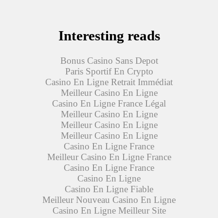
Interesting reads
Bonus Casino Sans Depot
Paris Sportif En Crypto
Casino En Ligne Retrait Immédiat
Meilleur Casino En Ligne
Casino En Ligne France Légal
Meilleur Casino En Ligne
Meilleur Casino En Ligne
Meilleur Casino En Ligne
Casino En Ligne France
Meilleur Casino En Ligne France
Casino En Ligne France
Casino En Ligne
Casino En Ligne Fiable
Meilleur Nouveau Casino En Ligne
Casino En Ligne Meilleur Site