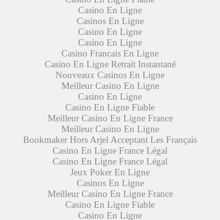
Casino En Ligne
Casinos En Ligne
Casino En Ligne
Casino En Ligne
Casino Francais En Ligne
Casino En Ligne Retrait Instantané
Nouveaux Casinos En Ligne
Meilleur Casino En Ligne
Casino En Ligne
Casino En Ligne Fiable
Meilleur Casino En Ligne France
Meilleur Casino En Ligne
Bookmaker Hors Arjel Acceptant Les Français
Casino En Ligne France Légal
Casino En Ligne France Légal
Jeux Poker En Ligne
Casinos En Ligne
Meilleur Casino En Ligne France
Casino En Ligne Fiable
Casino En Ligne