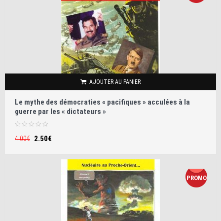
AJOUTER AU PANIER
Le mythe des démocraties « pacifiques » acculées à la
guerre par les « dictateurs »
2.50
€
4.00
€
PROMO