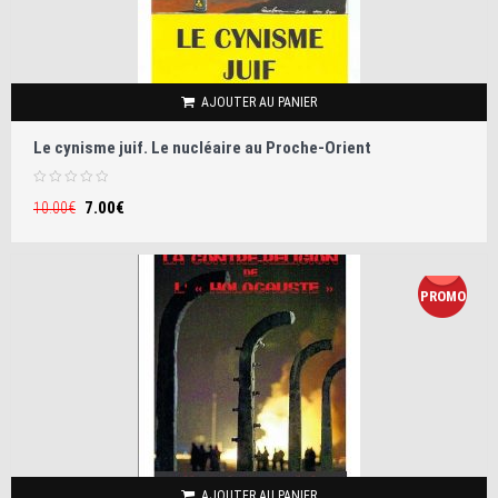
AJOUTER AU PANIER
Le cynisme juif. Le nucléaire au Proche-Orient
7.00
€
10.00
€
PROMO
AJOUTER AU PANIER