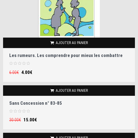
AJOUTER AU PANIER
Les rumeurs. Les comprendre pour mieux les combattre
4.00
€
6.00
€
AJOUTER AU PANIER
PROMO
Sans Concession n° 83-85
15.00
€
30.00
€