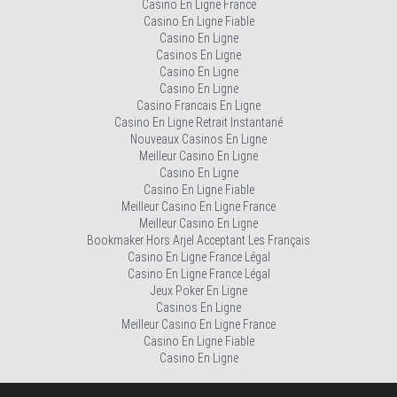
Casino En Ligne France
Casino En Ligne Fiable
Casino En Ligne
Casinos En Ligne
Casino En Ligne
Casino En Ligne
Casino Francais En Ligne
Casino En Ligne Retrait Instantané
Nouveaux Casinos En Ligne
Meilleur Casino En Ligne
Casino En Ligne
Casino En Ligne Fiable
Meilleur Casino En Ligne France
Meilleur Casino En Ligne
Bookmaker Hors Arjel Acceptant Les Français
Casino En Ligne France Légal
Casino En Ligne France Légal
Jeux Poker En Ligne
Casinos En Ligne
Meilleur Casino En Ligne France
Casino En Ligne Fiable
Casino En Ligne