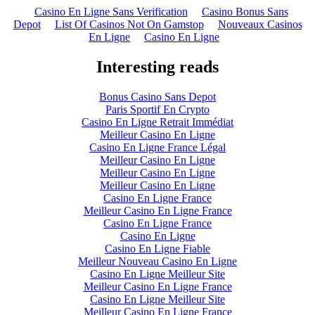
Casino En Ligne Sans Verification
Casino Bonus Sans
Depot
List Of Casinos Not On Gamstop
Nouveaux Casinos
En Ligne
Casino En Ligne
Interesting reads
Bonus Casino Sans Depot
Paris Sportif En Crypto
Casino En Ligne Retrait Immédiat
Meilleur Casino En Ligne
Casino En Ligne France Légal
Meilleur Casino En Ligne
Meilleur Casino En Ligne
Meilleur Casino En Ligne
Casino En Ligne France
Meilleur Casino En Ligne France
Casino En Ligne France
Casino En Ligne
Casino En Ligne Fiable
Meilleur Nouveau Casino En Ligne
Casino En Ligne Meilleur Site
Meilleur Casino En Ligne France
Casino En Ligne Meilleur Site
Meilleur Casino En Ligne France