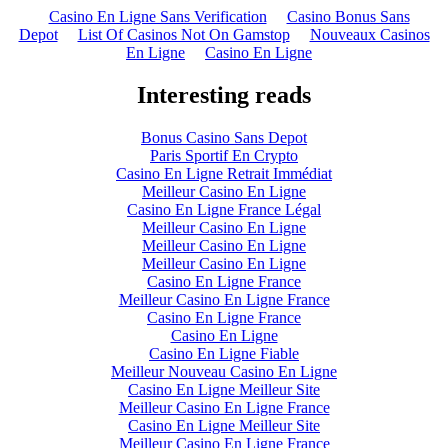
Casino En Ligne Sans Verification
Casino Bonus Sans
Depot
List Of Casinos Not On Gamstop
Nouveaux Casinos
En Ligne
Casino En Ligne
Interesting reads
Bonus Casino Sans Depot
Paris Sportif En Crypto
Casino En Ligne Retrait Immédiat
Meilleur Casino En Ligne
Casino En Ligne France Légal
Meilleur Casino En Ligne
Meilleur Casino En Ligne
Meilleur Casino En Ligne
Casino En Ligne France
Meilleur Casino En Ligne France
Casino En Ligne France
Casino En Ligne
Casino En Ligne Fiable
Meilleur Nouveau Casino En Ligne
Casino En Ligne Meilleur Site
Meilleur Casino En Ligne France
Casino En Ligne Meilleur Site
Meilleur Casino En Ligne France