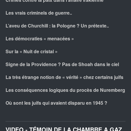
Les vrais criminels de guerre..
L’aveu de Churchill : la Pologne ? Un prétexte..
Les démocraties « menacées »
Sur la « Nuit de cristal »
Signe de la Providence ? Pas de Shoah dans le ciel
La très étrange notion de « vérité » chez certains juifs
Les conséquences logiques du procès de Nuremberg
Où sont les juifs qui avaient disparu en 1945 ?
VIDEO - TÉMOIN DE LA CHAMBRE A GAZ