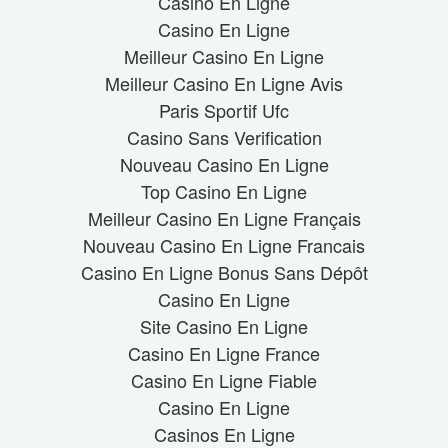
Casino En Ligne
Casino En Ligne
Meilleur Casino En Ligne
Meilleur Casino En Ligne Avis
Paris Sportif Ufc
Casino Sans Verification
Nouveau Casino En Ligne
Top Casino En Ligne
Meilleur Casino En Ligne Français
Nouveau Casino En Ligne Francais
Casino En Ligne Bonus Sans Dépôt
Casino En Ligne
Site Casino En Ligne
Casino En Ligne France
Casino En Ligne Fiable
Casino En Ligne
Casinos En Ligne