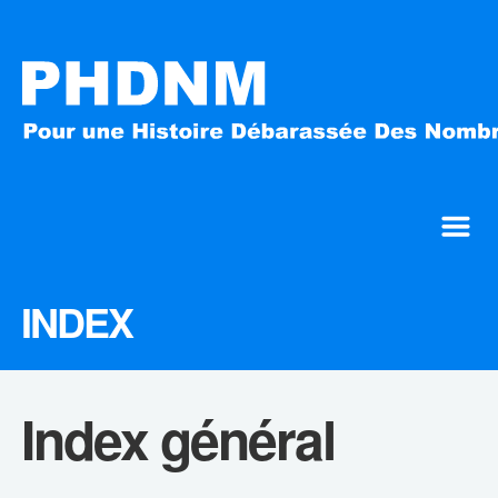
m
INDEX
Index général