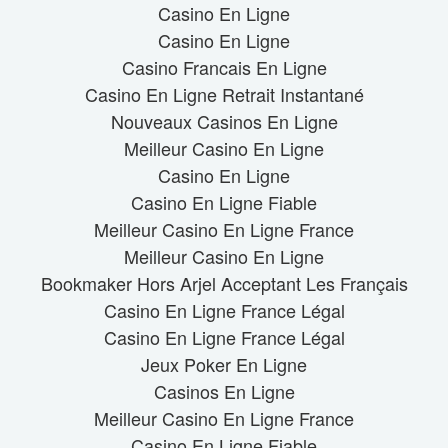
Casino En Ligne
Casino En Ligne
Casino Francais En Ligne
Casino En Ligne Retrait Instantané
Nouveaux Casinos En Ligne
Meilleur Casino En Ligne
Casino En Ligne
Casino En Ligne Fiable
Meilleur Casino En Ligne France
Meilleur Casino En Ligne
Bookmaker Hors Arjel Acceptant Les Français
Casino En Ligne France Légal
Casino En Ligne France Légal
Jeux Poker En Ligne
Casinos En Ligne
Meilleur Casino En Ligne France
Casino En Ligne Fiable