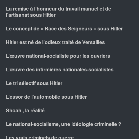
La remise à l’honneur du travail manuel et de
l’artisanat sous Hitler
Le concept de « Race des Seigneurs » sous Hitler
Hitler est né de l’odieux traité de Versailles
L’œuvre national-socialiste pour les ouvriers
L’œuvre des infirmières nationales-socialistes
Le tri sélectif sous Hitler
L’essor de l’automobile sous Hitler
Shoah , la réalité
Le national-socialisme, une idéologie criminelle ?
Les vrais criminels de guerre..