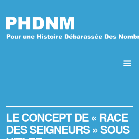
m
LE CONCEPT DE « RACE
DES SEIGNEURS » SOUS