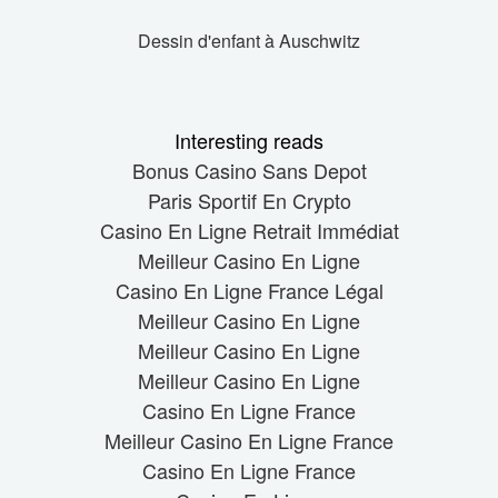
Dessin d'enfant à Auschwitz
Interesting reads
Bonus Casino Sans Depot
Paris Sportif En Crypto
Casino En Ligne Retrait Immédiat
Meilleur Casino En Ligne
Casino En Ligne France Légal
Meilleur Casino En Ligne
Meilleur Casino En Ligne
Meilleur Casino En Ligne
Casino En Ligne France
Meilleur Casino En Ligne France
Casino En Ligne France