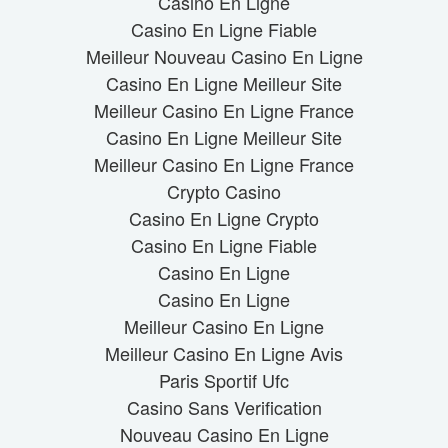
Casino En Ligne
Casino En Ligne Fiable
Meilleur Nouveau Casino En Ligne
Casino En Ligne Meilleur Site
Meilleur Casino En Ligne France
Casino En Ligne Meilleur Site
Meilleur Casino En Ligne France
Crypto Casino
Casino En Ligne Crypto
Casino En Ligne Fiable
Casino En Ligne
Casino En Ligne
Meilleur Casino En Ligne
Meilleur Casino En Ligne Avis
Paris Sportif Ufc
Casino Sans Verification
Nouveau Casino En Ligne