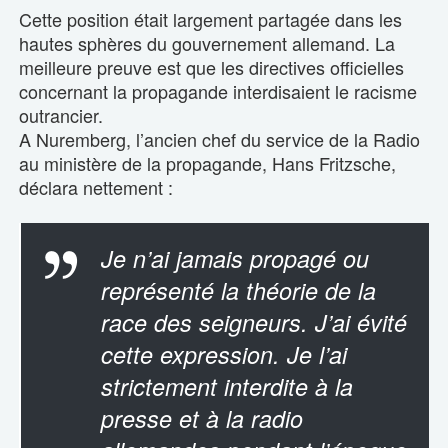
Cette position était largement partagée dans les
hautes sphères du gouvernement allemand. La
meilleure preuve est que les directives officielles
concernant la propagande interdisaient le racisme
outrancier.
A Nuremberg, l’ancien chef du service de la Radio
au ministère de la propagande, Hans Fritzsche,
déclara nettement :
Je n’ai jamais propagé ou
représenté la théorie de la
race des seigneurs. J’ai évité
cette expression. Je l’ai
strictement interdite à la
presse et à la radio