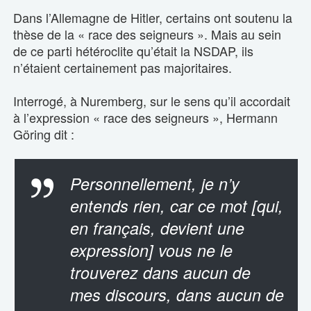
Dans l’Allemagne de Hitler, certains ont soutenu la
thèse de la « race des seigneurs ». Mais au sein
de ce parti hétéroclite qu’était la NSDAP, ils
n’étaient certainement pas majoritaires.
Interrogé, à Nuremberg, sur le sens qu’il accordait
à l’expression « race des seigneurs », Hermann
Göring dit :
Personnellement, je n’y
entends rien, car ce mot [qui,
en français, devient une
expression] vous ne le
trouverez dans aucun de
mes discours, dans aucun de