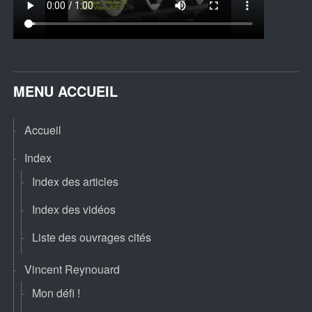
MENU ACCUEIL
Accueil
Index
Index des articles
Index des vidéos
Liste des ouvrages cités
Vincent Reynouard
Mon défi !