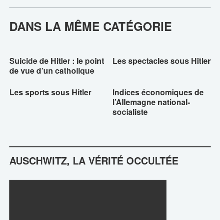
DANS LA MÊME CATÉGORIE
Suicide de Hitler : le point
Les spectacles sous Hitler
de vue d’un catholique
Les sports sous Hitler
Indices économiques de
l’Allemagne national-
socialiste
AUSCHWITZ, LA VÉRITÉ OCCULTÉE