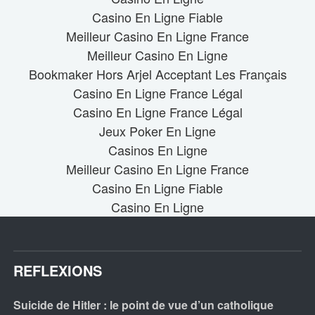
Casino En Ligne Fiable
Meilleur Casino En Ligne France
Meilleur Casino En Ligne
Bookmaker Hors Arjel Acceptant Les Français
Casino En Ligne France Légal
Casino En Ligne France Légal
Jeux Poker En Ligne
Casinos En Ligne
Meilleur Casino En Ligne France
Casino En Ligne Fiable
Casino En Ligne
REFLEXIONS
Suicide de Hitler : le point de vue d’un catholique