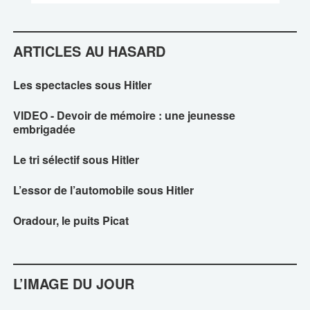
ARTICLES AU HASARD
Les spectacles sous Hitler
VIDEO - Devoir de mémoire : une jeunesse
embrigadée
Le tri sélectif sous Hitler
L’essor de l’automobile sous Hitler
Oradour, le puits Picat
L’IMAGE DU JOUR