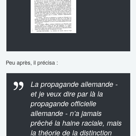
Peu après, il précisa :
La propagande allemande -
et je veux dire par là la
propagande officielle
allemande - n’a jamais
prêché la haine raciale, mais
la théorie de la distinction