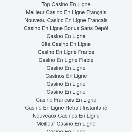
Top Casino En Ligne
Meilleur Casino En Ligne Français
Nouveau Casino En Ligne Francais
Casino En Ligne Bonus Sans Dépôt
Casino En Ligne
Site Casino En Ligne
Casino En Ligne France
Casino En Ligne Fiable
Casino En Ligne
Casinos En Ligne
Casino En Ligne
Casino En Ligne
Casino Francais En Ligne
Casino En Ligne Retrait Instantané
Nouveaux Casinos En Ligne
Meilleur Casino En Ligne
Casino En Ligne