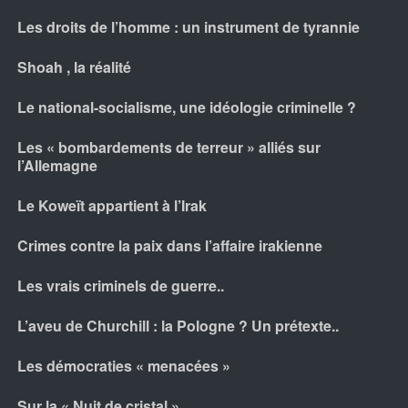
Les droits de l’homme : un instrument de tyrannie
Shoah , la réalité
Le national-socialisme, une idéologie criminelle ?
Les « bombardements de terreur » alliés sur
l’Allemagne
Le Koweït appartient à l’Irak
Crimes contre la paix dans l’affaire irakienne
Les vrais criminels de guerre..
L’aveu de Churchill : la Pologne ? Un prétexte..
Les démocraties « menacées »
Sur la « Nuit de cristal »