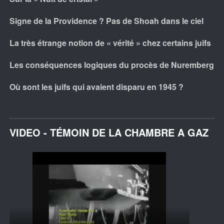
Signe de la Providence ? Pas de Shoah dans le ciel
La très étrange notion de « vérité » chez certains juifs
Les conséquences logiques du procès de Nuremberg
Où sont les juifs qui avaient disparu en 1945 ?
VIDEO - TÉMOIN DE LA CHAMBRE A GAZ