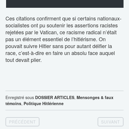
Ces citations confirment que si certains nationaux-
socialistes ont pu soutenir les assertions racistes
rejetées par le Vatican, ce racisme radical n’était
pas un élément essentiel de l’hitlérisme. On
pouvait suivre Hitler sans pour autant déifier la
race, c’est-à-dire en faire un absolu face auquel
tout devait plier.
Enregistré sous
DOSSIER ARTICLES
,
Mensonges & faux
témoins
,
Politique Hitlérienne
PRÉCÉDENT
SUIVANT