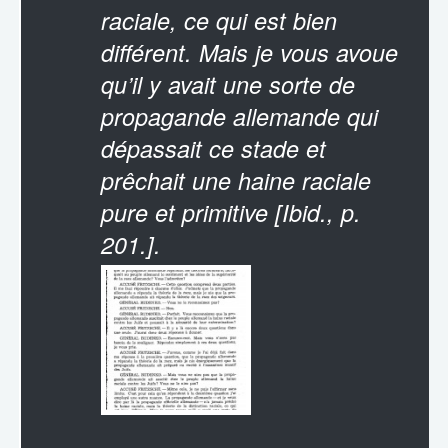
raciale, ce qui est bien
différent. Mais je vous avoue
qu’il y avait une sorte de
propagande allemande qui
dépassait ce stade et
prêchait une haine raciale
pure et primitive [Ibid., p.
201.].