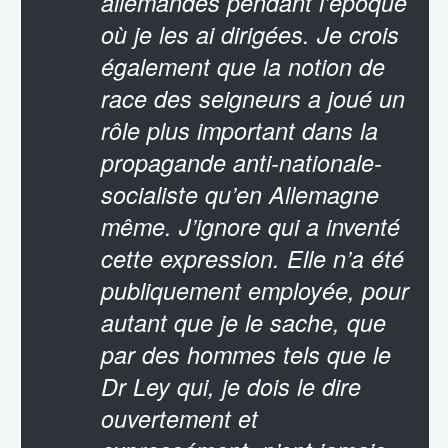
allemandes pendant l’époque
où je les ai dirigées. Je crois
également que la notion de
race des seigneurs a joué un
rôle plus important dans la
propagande anti-nationale-
socialiste qu’en Allemagne
même. J’ignore qui a inventé
cette expression. Elle n’a été
publiquement employée, pour
autant que je le sache, que
par des hommes tels que le
Dr Ley qui, je dois le dire
ouvertement et