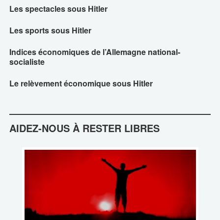
Les spectacles sous Hitler
Les sports sous Hitler
Indices économiques de l’Allemagne national-
socialiste
Le relèvement économique sous Hitler
AIDEZ-NOUS À RESTER LIBRES