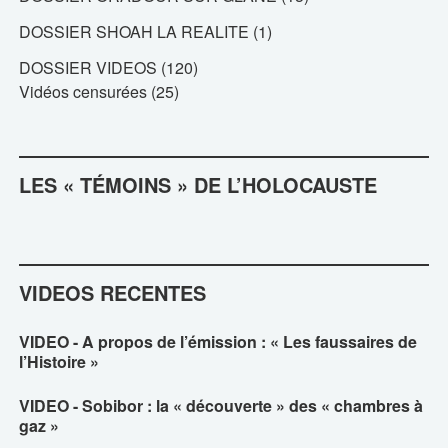
DOSSIER SHOAH LA REALITE
(1)
DOSSIER VIDEOS
(120)
Vidéos censurées
(25)
LES « TÉMOINS » DE L’HOLOCAUSTE
VIDEOS RECENTES
VIDEO - A propos de l’émission : « Les faussaires de
l’Histoire »
VIDEO - Sobibor : la « découverte » des « chambres à
gaz »