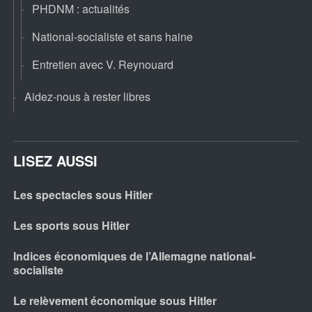
PHDNM : actualités
National-socialiste et sans haine
Entretien avec V. Reynouard
Aidez-nous à rester libres
LISEZ AUSSI
Les spectacles sous Hitler
Les sports sous Hitler
Indices économiques de l’Allemagne national-
socialiste
Le relèvement économique sous Hitler