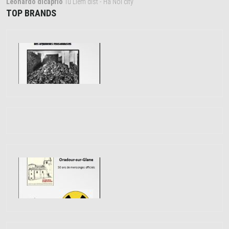
TOP BRANDS
Lorem Ipsum proin gravida nibh vel velit 
aenean sollicitudin, lorem quis sem nibh id el
amet nibh vulputate amet mauris elita cums
Steve Jobs
Tu Liem dist - Ha Noi city