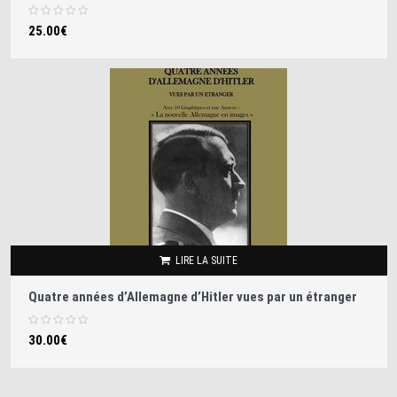
LIRE LA SUITE
Ce que le monde n’a pas voulu : les offre
Hitler qui ont été repoussées
vues par un étranger
3.00
€