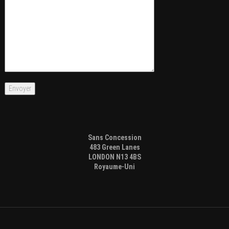
Sans Concession
483 Green Lanes
LONDON N13 4BS
Royaume-Uni