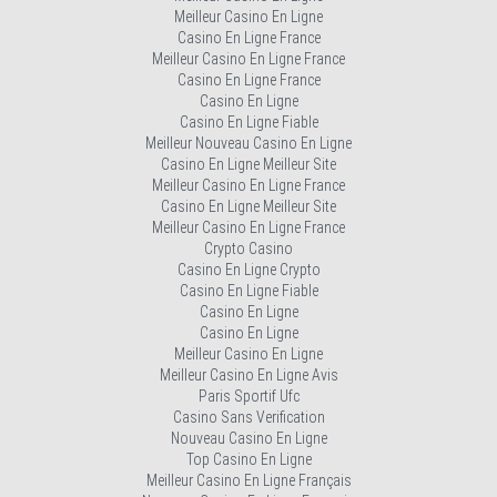
Meilleur Casino En Ligne
Casino En Ligne France
Meilleur Casino En Ligne France
Casino En Ligne France
Casino En Ligne
Casino En Ligne Fiable
Meilleur Nouveau Casino En Ligne
Casino En Ligne Meilleur Site
Meilleur Casino En Ligne France
Casino En Ligne Meilleur Site
Meilleur Casino En Ligne France
Crypto Casino
Casino En Ligne Crypto
Casino En Ligne Fiable
Casino En Ligne
Casino En Ligne
Meilleur Casino En Ligne
Meilleur Casino En Ligne Avis
Paris Sportif Ufc
Casino Sans Verification
Nouveau Casino En Ligne
Top Casino En Ligne
Meilleur Casino En Ligne Français