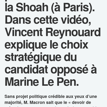
la Shoah (à Paris).
Dans cette vidéo,
Vincent Reynouard
explique le choix
stratégique du
candidat opposé à
Marine Le Pen.
Sans projet politique crédible aux yeux d’une
majorité, M. Macron sait que le « devoir de