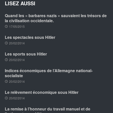
LISEZ AUSSI
Quand les « barbares nazis » sauvaient les trésors de
la civilisation occidentale.
17/05/2015
Les spectacles sous Hitler
20/02/2014
Les sports sous Hitler
20/02/2014
Indices économiques de l’Allemagne national-
socialiste
20/02/2014
Le relèvement économique sous Hitler
20/02/2014
La remise à l’honneur du travail manuel et de