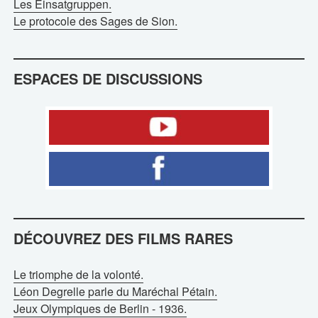
Les Einsatgruppen.
Le protocole des Sages de Sion.
ESPACES DE DISCUSSIONS
DÉCOUVREZ DES FILMS RARES
Le triomphe de la volonté.
Léon Degrelle parle du Maréchal Pétain.
Jeux Olympiques de Berlin - 1936.