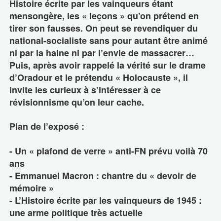
Histoire écrite par les vainqueurs étant
mensongère, les « leçons » qu’on prétend en
tirer son fausses. On peut se revendiquer du
national-socialiste sans pour autant être animé
ni par la haine ni par l’envie de massacrer…
Puis, après avoir rappelé la vérité sur le drame
d’Oradour et le prétendu « Holocauste », il
invite les curieux à s’intéresser à ce
révisionnisme qu’on leur cache.
Plan de l’exposé :
- Un « plafond de verre » anti-FN prévu voilà 70
ans
- Emmanuel Macron : chantre du « devoir de
mémoire »
- L’Histoire écrite par les vainqueurs de 1945 :
une arme politique très actuelle