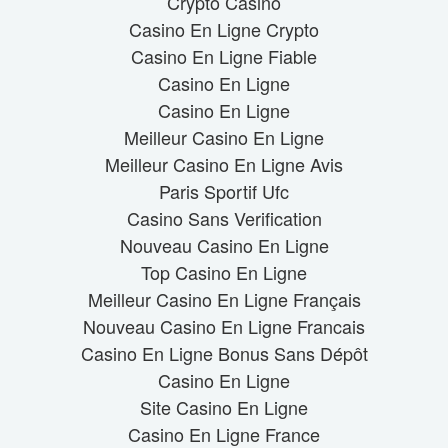
Crypto Casino
Casino En Ligne Crypto
Casino En Ligne Fiable
Casino En Ligne
Casino En Ligne
Meilleur Casino En Ligne
Meilleur Casino En Ligne Avis
Paris Sportif Ufc
Casino Sans Verification
Nouveau Casino En Ligne
Top Casino En Ligne
Meilleur Casino En Ligne Français
Nouveau Casino En Ligne Francais
Casino En Ligne Bonus Sans Dépôt
Casino En Ligne
Site Casino En Ligne
Casino En Ligne France