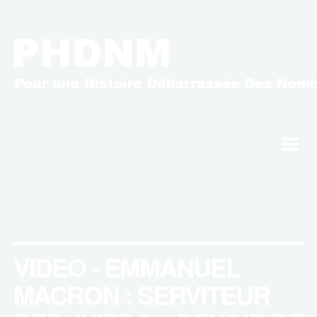
m
VIDEO - EMMANUEL
MACRON : SERVITEUR