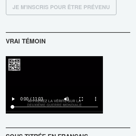
VRAI TÉMOIN