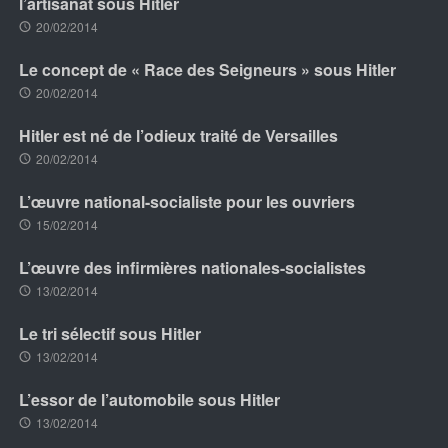
l’artisanat sous Hitler
20/02/2014
Le concept de « Race des Seigneurs » sous Hitler
20/02/2014
Hitler est né de l’odieux traité de Versailles
20/02/2014
L’œuvre national-socialiste pour les ouvriers
15/02/2014
L’œuvre des infirmières nationales-socialistes
13/02/2014
Le tri sélectif sous Hitler
13/02/2014
L’essor de l’automobile sous Hitler
13/02/2014