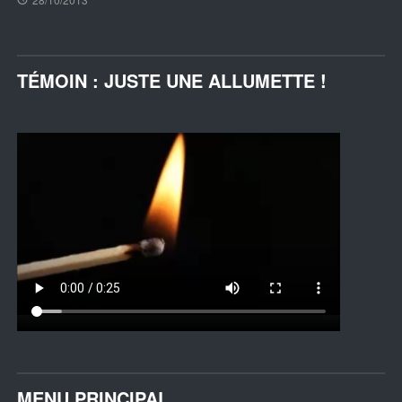
TÉMOIN : JUSTE UNE ALLUMETTE !
MENU PRINCIPAL