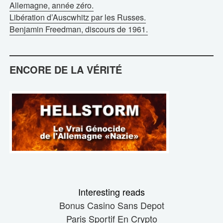
Allemagne, année zéro.
Libération d’Auscwhitz par les Russes.
Benjamin Freedman, discours de 1961.
ENCORE DE LA VÉRITÉ
Interesting reads
Bonus Casino Sans Depot
Paris Sportif En Crypto