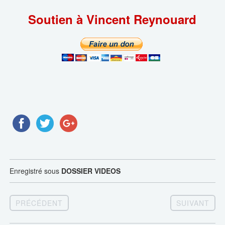
Soutien à Vincent Reynouard
Enregistré sous
DOSSIER VIDEOS
PRÉCÉDENT
SUIVANT