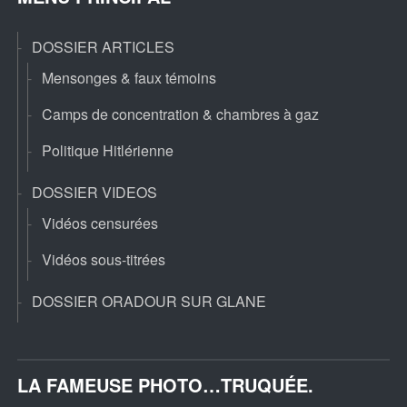
DOSSIER ARTICLES
Mensonges & faux témoins
Camps de concentration & chambres à gaz
Politique Hitlérienne
DOSSIER VIDEOS
Vidéos censurées
Vidéos sous-titrées
DOSSIER ORADOUR SUR GLANE
LA FAMEUSE PHOTO…TRUQUÉE.