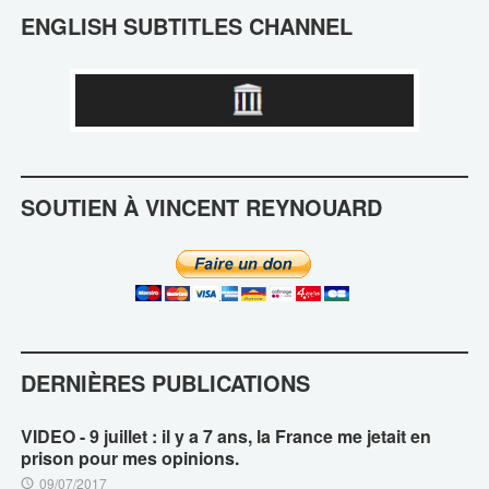
ENGLISH SUBTITLES CHANNEL
SOUTIEN À VINCENT REYNOUARD
DERNIÈRES PUBLICATIONS
VIDEO - 9 juillet : il y a 7 ans, la France me jetait en
prison pour mes opinions.
09/07/2017