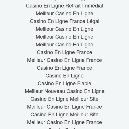
Casino En Ligne Retrait Immédiat
Meilleur Casino En Ligne
Casino En Ligne France Légal
Meilleur Casino En Ligne
Meilleur Casino En Ligne
Meilleur Casino En Ligne
Casino En Ligne France
Meilleur Casino En Ligne France
Casino En Ligne France
Casino En Ligne
Casino En Ligne Fiable
Meilleur Nouveau Casino En Ligne
Casino En Ligne Meilleur Site
Meilleur Casino En Ligne France
Casino En Ligne Meilleur Site
Meilleur Casino En Ligne France