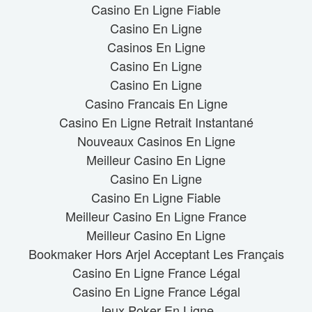
Casino En Ligne Fiable
Casino En Ligne
Casinos En Ligne
Casino En Ligne
Casino En Ligne
Casino Francais En Ligne
Casino En Ligne Retrait Instantané
Nouveaux Casinos En Ligne
Meilleur Casino En Ligne
Casino En Ligne
Casino En Ligne Fiable
Meilleur Casino En Ligne France
Meilleur Casino En Ligne
Bookmaker Hors Arjel Acceptant Les Français
Casino En Ligne France Légal
Casino En Ligne France Légal
Jeux Poker En Ligne