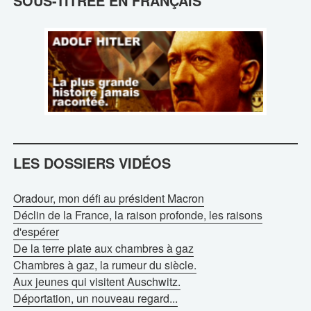
SOUS-TITRÉE EN FRANÇAIS
LES DOSSIERS VIDÉOS
Oradour, mon défi au président Macron
Déclin de la France, la raison profonde, les raisons
d'espérer
De la terre plate aux chambres à gaz
Chambres à gaz, la rumeur du siècle.
Aux jeunes qui visitent Auschwitz.
Déportation, un nouveau regard...