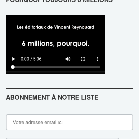
ABONNEMENT À NOTRE LISTE