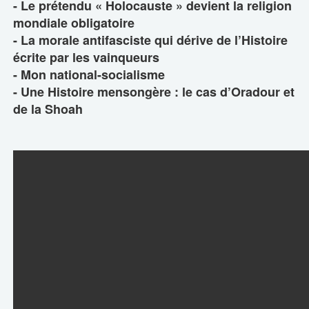
- Le prétendu « Holocauste » devient la religion
mondiale obligatoire
- La morale antifasciste qui dérive de l’Histoire
écrite par les vainqueurs
- Mon national-socialisme
- Une Histoire mensongère : le cas d’Oradour et
de la Shoah