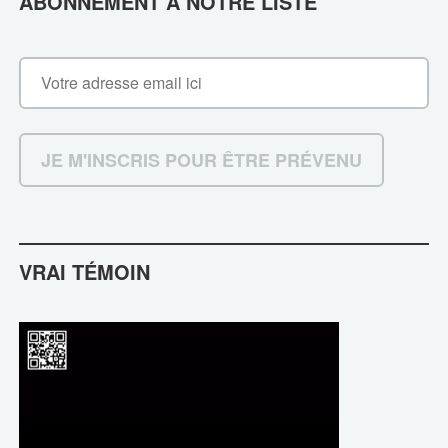
ABONNEMENT À NOTRE LISTE
VRAI TÉMOIN