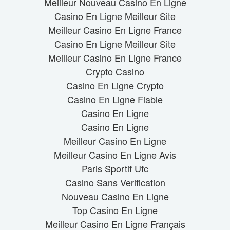
Meilleur Nouveau Casino En Ligne
Casino En Ligne Meilleur Site
Meilleur Casino En Ligne France
Casino En Ligne Meilleur Site
Meilleur Casino En Ligne France
Crypto Casino
Casino En Ligne Crypto
Casino En Ligne Fiable
Casino En Ligne
Casino En Ligne
Meilleur Casino En Ligne
Meilleur Casino En Ligne Avis
Paris Sportif Ufc
Casino Sans Verification
Nouveau Casino En Ligne
Top Casino En Ligne
Meilleur Casino En Ligne Français