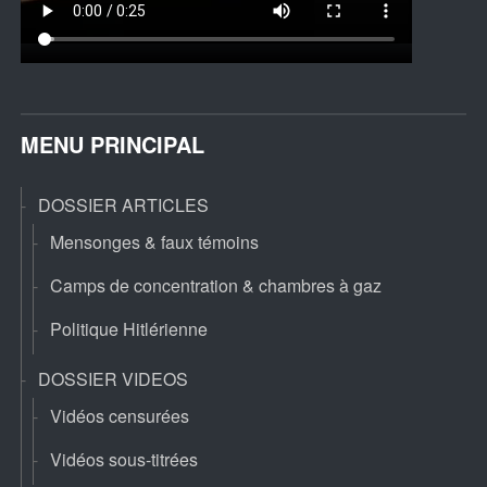
MENU PRINCIPAL
DOSSIER ARTICLES
Mensonges & faux témoins
Camps de concentration & chambres à gaz
Politique Hitlérienne
DOSSIER VIDEOS
Vidéos censurées
Vidéos sous-titrées