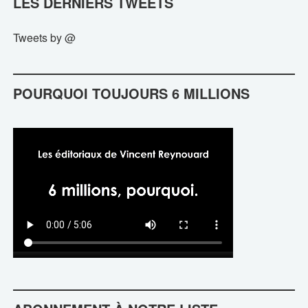
LES DERNIERS TWEETS
Tweets by @
POURQUOI TOUJOURS 6 MILLIONS