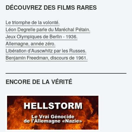
DÉCOUVREZ DES FILMS RARES
Le triomphe de la volonté.
Léon Degrelle parle du Maréchal Pétain.
Jeux Olympiques de Berlin - 1936.
Allemagne, année zéro.
Libération d’Auscwhitz par les Russes.
Benjamin Freedman, discours de 1961.
ENCORE DE LA VÉRITÉ