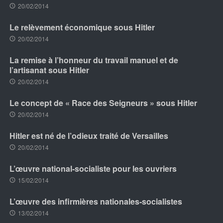
20/02/2014
Le relèvement économique sous Hitler
20/02/2014
La remise à l’honneur du travail manuel et de
l’artisanat sous Hitler
20/02/2014
Le concept de « Race des Seigneurs » sous Hitler
20/02/2014
Hitler est né de l’odieux traité de Versailles
20/02/2014
L’œuvre national-socialiste pour les ouvriers
15/02/2014
L’œuvre des infirmières nationales-socialistes
13/02/2014