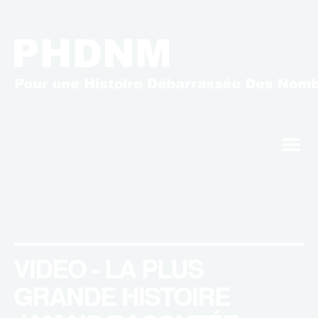
m
VIDEO - LA PLUS
GRANDE HISTOIRE