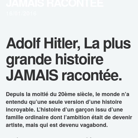
JAMAIS RACONTÉE
16/01/2016
Adolf Hitler, La plus
grande histoire
JAMAIS racontée.
Depuis la moitié du 20ème siècle, le monde n’a
entendu qu’une seule version d’une histoire
incroyable. L’histoire d’un garçon issu d’une
famille ordinaire dont l’ambition était de devenir
artiste, mais qui est devenu vagabond.