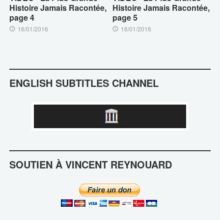
Histoire Jamais Racontée,
Histoire Jamais Racontée,
page 4
page 5
16/01/2016
16/01/2016
ENGLISH SUBTITLES CHANNEL
SOUTIEN À VINCENT REYNOUARD