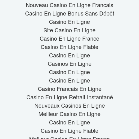
Nouveau Casino En Ligne Francais
Casino En Ligne Bonus Sans Dépôt
Casino En Ligne
Site Casino En Ligne
Casino En Ligne France
Casino En Ligne Fiable
Casino En Ligne
Casinos En Ligne
Casino En Ligne
Casino En Ligne
Casino Francais En Ligne
Casino En Ligne Retrait Instantané
Nouveaux Casinos En Ligne
Meilleur Casino En Ligne
Casino En Ligne
Casino En Ligne Fiable
Meilleur Casino En Ligne France