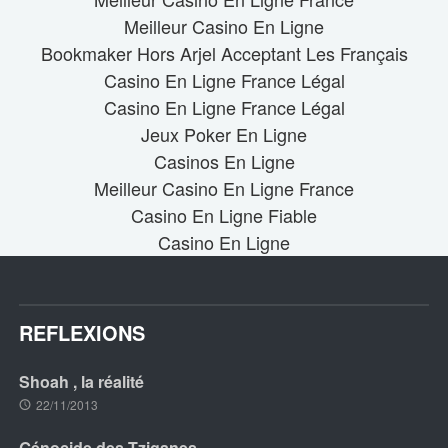
Meilleur Casino En Ligne
Bookmaker Hors Arjel Acceptant Les Français
Casino En Ligne France Légal
Casino En Ligne France Légal
Jeux Poker En Ligne
Casinos En Ligne
Meilleur Casino En Ligne France
Casino En Ligne Fiable
Casino En Ligne
REFLEXIONS
Shoah , la réalité
22/11/2013
Génocide des Tziganes