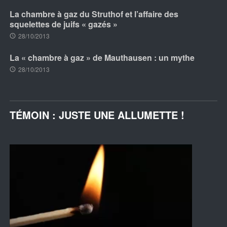
La chambre à gaz du Struthof et l’affaire des
squelettes de juifs « gazés »
28/10/2013
La « chambre à gaz » de Mauthausen : un mythe
28/10/2013
TÉMOIN : JUSTE UNE ALLUMETTE !