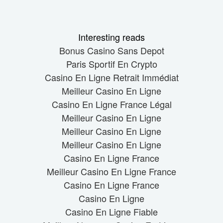
Interesting reads
Bonus Casino Sans Depot
Paris Sportif En Crypto
Casino En Ligne Retrait Immédiat
Meilleur Casino En Ligne
Casino En Ligne France Légal
Meilleur Casino En Ligne
Meilleur Casino En Ligne
Meilleur Casino En Ligne
Casino En Ligne France
Meilleur Casino En Ligne France
Casino En Ligne France
Casino En Ligne
Casino En Ligne Fiable