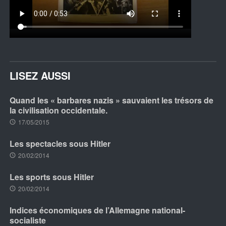
LISEZ AUSSI
Quand les « barbares nazis » sauvaient les trésors de
la civilisation occidentale.
17/05/2015
Les spectacles sous Hitler
20/02/2014
Les sports sous Hitler
20/02/2014
Indices économiques de l’Allemagne national-
socialiste