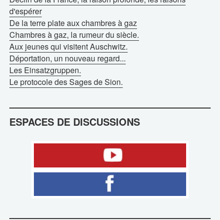
d'espérer
De la terre plate aux chambres à gaz
Chambres à gaz, la rumeur du siècle.
Aux jeunes qui visitent Auschwitz.
Déportation, un nouveau regard...
Les Einsatzgruppen.
Le protocole des Sages de Sion.
ESPACES DE DISCUSSIONS