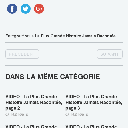
Enregistré sous
La Plus Grande Histoire Jamais Racontée
PRÉCÉDENT
SUIVANT
DANS LA MÊME CATÉGORIE
VIDEO - La Plus Grande
VIDEO - La Plus Grande
Histoire Jamais Racontée,
Histoire Jamais Racontée,
page 2
page 3
16/01/2016
16/01/2016
VIDEO - La Plus Grande
VIDEO - La Plus Grande