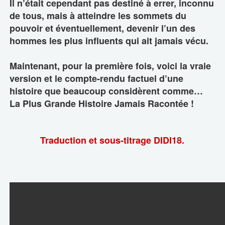
Il n’était cependant pas destiné à errer, inconnu
de tous, mais à atteindre les sommets du
pouvoir et éventuellement, devenir l’un des
hommes les plus influents qui ait jamais vécu.
Maintenant, pour la première fois, voici la vraie
version et le compte-rendu factuel d’une
histoire que beaucoup considèrent comme…
La Plus Grande Histoire Jamais Racontée !
Traduction et sous-titrage DIDI18.