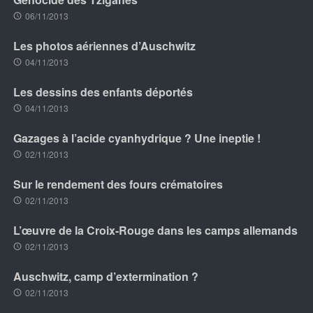
06/11/2013
Les photos aériennes d’Auschwitz
04/11/2013
Les dessins des enfants déportés
04/11/2013
Gazages à l’acide cyanhydrique ? Une ineptie !
02/11/2013
Sur le rendement des fours crématoires
02/11/2013
L’œuvre de la Croix-Rouge dans les camps allemands
02/11/2013
Auschwitz, camp d’extermination ?
02/11/2013