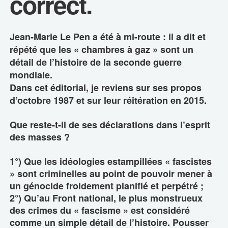
correct.
Jean-Marie Le Pen a été à mi-route : il a dit et
répété que les « chambres à gaz » sont un
détail de l’histoire de la seconde guerre
mondiale.
Dans cet éditorial, je reviens sur ses propos
d’octobre 1987 et sur leur réitération en 2015.
Que reste-t-il de ses déclarations dans l’esprit
des masses ?
1°) Que les idéologies estampillées « fascistes
» sont criminelles au point de pouvoir mener à
un génocide froidement planifié et perpétré ;
2°) Qu’au Front national, le plus monstrueux
des crimes du « fascisme » est considéré
comme un simple détail de l’histoire. Pousser