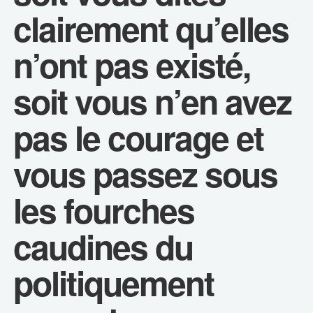
clairement qu’elles
n’ont pas existé,
soit vous n’en avez
pas le courage et
vous passez sous
les fourches
caudines du
politiquement