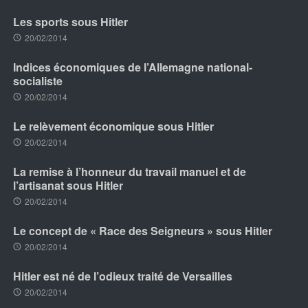
Les sports sous Hitler
20/02/2014
Indices économiques de l’Allemagne national-
socialiste
20/02/2014
Le relèvement économique sous Hitler
20/02/2014
La remise à l’honneur du travail manuel et de
l’artisanat sous Hitler
20/02/2014
Le concept de « Race des Seigneurs » sous Hitler
20/02/2014
Hitler est né de l’odieux traité de Versailles
20/02/2014