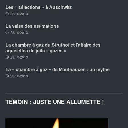
Les « sélections » à Auschwitz
28/10/2013
La valse des estimations
28/10/2013
La chambre à gaz du Struthof et l’affaire des
squelettes de juifs « gazés »
28/10/2013
La « chambre à gaz » de Mauthausen : un mythe
28/10/2013
TÉMOIN : JUSTE UNE ALLUMETTE !