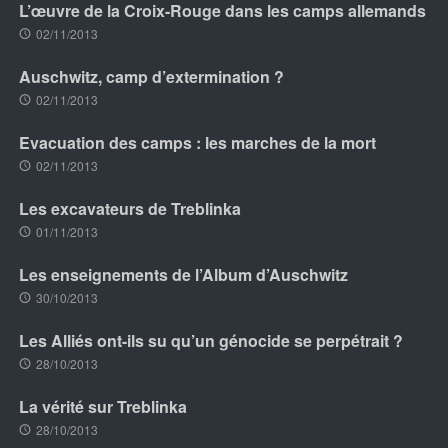
L’œuvre de la Croix-Rouge dans les camps allemands
02/11/2013
Auschwitz, camp d’extermination ?
02/11/2013
Evacuation des camps : les marches de la mort
02/11/2013
Les excavateurs de Treblinka
01/11/2013
Les enseignements de l’Album d’Auschwitz
30/10/2013
Les Alliés ont-ils su qu’un génocide se perpétrait ?
28/10/2013
La vérité sur Treblinka
28/10/2013