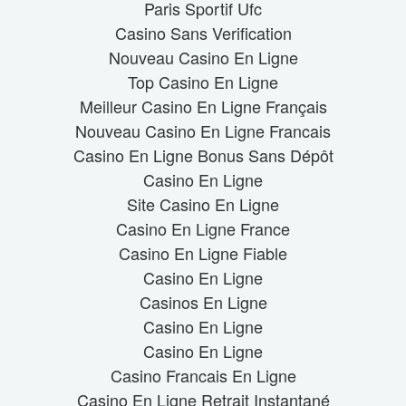
Paris Sportif Ufc
Casino Sans Verification
Nouveau Casino En Ligne
Top Casino En Ligne
Meilleur Casino En Ligne Français
Nouveau Casino En Ligne Francais
Casino En Ligne Bonus Sans Dépôt
Casino En Ligne
Site Casino En Ligne
Casino En Ligne France
Casino En Ligne Fiable
Casino En Ligne
Casinos En Ligne
Casino En Ligne
Casino En Ligne
Casino Francais En Ligne
Casino En Ligne Retrait Instantané