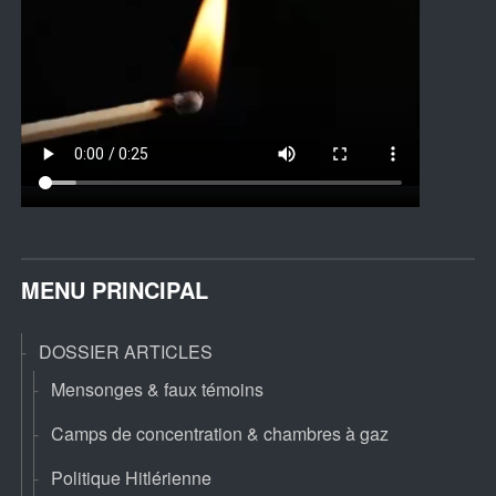
MENU PRINCIPAL
DOSSIER ARTICLES
Mensonges & faux témoins
Camps de concentration & chambres à gaz
Politique Hitlérienne