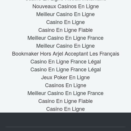
Nouveaux Casinos En Ligne
Meilleur Casino En Ligne
Casino En Ligne
Casino En Ligne Fiable
Meilleur Casino En Ligne France
Meilleur Casino En Ligne
Bookmaker Hors Arjel Acceptant Les Français
Casino En Ligne France Légal
Casino En Ligne France Légal
Jeux Poker En Ligne
Casinos En Ligne
Meilleur Casino En Ligne France
Casino En Ligne Fiable
Casino En Ligne