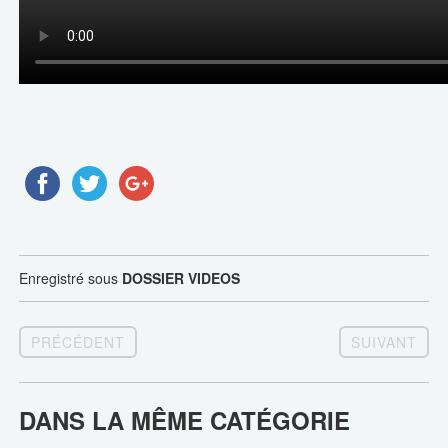
Enregistré sous
DOSSIER VIDEOS
PRÉCÉDENT
SUIVANT
DANS LA MÊME CATÉGORIE