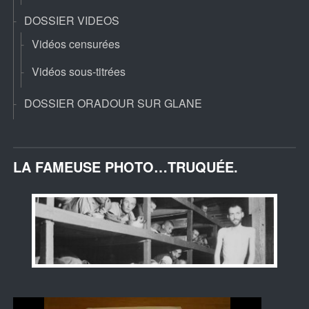
DOSSIER VIDEOS
Vidéos censurées
Vidéos sous-titrées
DOSSIER ORADOUR SUR GLANE
LA FAMEUSE PHOTO…TRUQUÉE.