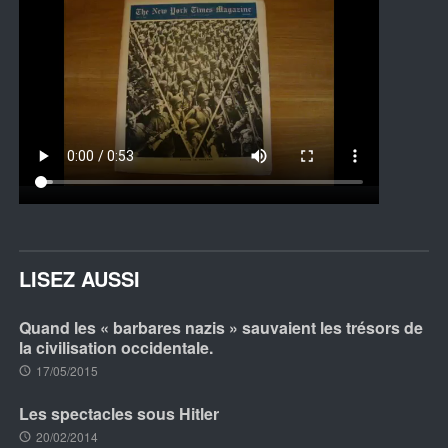
LISEZ AUSSI
Quand les « barbares nazis » sauvaient les trésors de
la civilisation occidentale.
17/05/2015
Les spectacles sous Hitler
20/02/2014