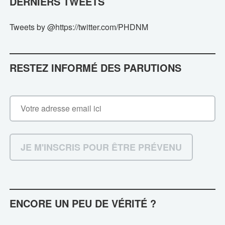
DERNIERS TWEETS
Tweets by @https://twitter.com/PHDNM
RESTEZ INFORMÉ DES PARUTIONS
ENCORE UN PEU DE VÉRITÉ ?