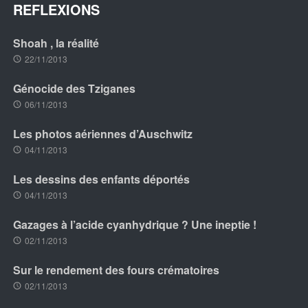
REFLEXIONS
Shoah , la réalité
22/11/2013
Génocide des Tziganes
06/11/2013
Les photos aériennes d’Auschwitz
04/11/2013
Les dessins des enfants déportés
04/11/2013
Gazages à l’acide cyanhydrique ? Une ineptie !
02/11/2013
Sur le rendement des fours crématoires
02/11/2013