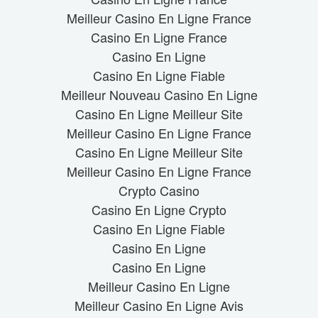
Meilleur Casino En Ligne France
Casino En Ligne France
Casino En Ligne
Casino En Ligne Fiable
Meilleur Nouveau Casino En Ligne
Casino En Ligne Meilleur Site
Meilleur Casino En Ligne France
Casino En Ligne Meilleur Site
Meilleur Casino En Ligne France
Crypto Casino
Casino En Ligne Crypto
Casino En Ligne Fiable
Casino En Ligne
Casino En Ligne
Meilleur Casino En Ligne
Meilleur Casino En Ligne Avis