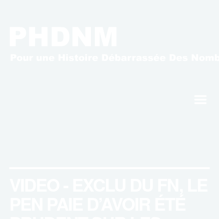
m
VIDEO - EXCLU DU FN, LE
PEN PAIE D’AVOIR ÉTÉ