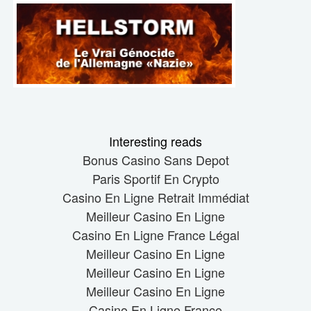
Interesting reads
Bonus Casino Sans Depot
Paris Sportif En Crypto
Casino En Ligne Retrait Immédiat
Meilleur Casino En Ligne
Casino En Ligne France Légal
Meilleur Casino En Ligne
Meilleur Casino En Ligne
Meilleur Casino En Ligne
Casino En Ligne France