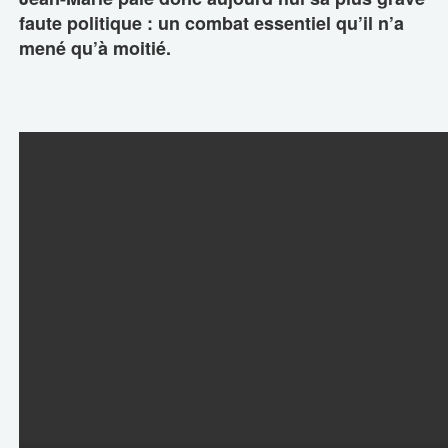
faute politique : un combat essentiel qu’il n’a
mené qu’à moitié.