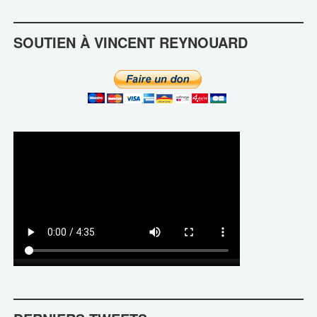
SOUTIEN À VINCENT REYNOUARD