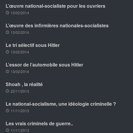
L’œuvre national-socialiste pour les ouvriers
15/02/2014
L’œuvre des infirmières nationales-socialistes
13/02/2014
Le tri sélectif sous Hitler
13/02/2014
L’essor de l’automobile sous Hitler
13/02/2014
Shoah , la réalité
22/11/2013
Le national-socialisme, une idéologie criminelle ?
11/11/2013
Les vrais criminels de guerre..
11/11/2013