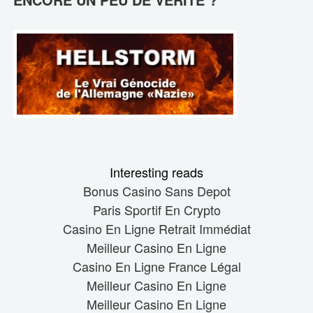
Interesting reads
Bonus Casino Sans Depot
Paris Sportif En Crypto
Casino En Ligne Retrait Immédiat
Meilleur Casino En Ligne
Casino En Ligne France Légal
Meilleur Casino En Ligne
Meilleur Casino En Ligne