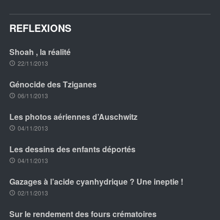
REFLEXIONS
Shoah , la réalité
22/11/2013
Génocide des Tziganes
06/11/2013
Les photos aériennes d’Auschwitz
04/11/2013
Les dessins des enfants déportés
04/11/2013
Gazages à l’acide cyanhydrique ? Une ineptie !
02/11/2013
Sur le rendement des fours crématoires