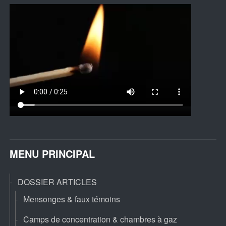
MENU PRINCIPAL
DOSSIER ARTICLES
Mensonges & faux témoins
Camps de concentration & chambres à gaz