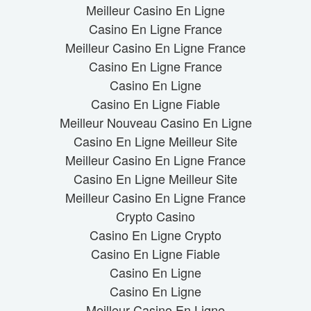
Meilleur Casino En Ligne
Casino En Ligne France
Meilleur Casino En Ligne France
Casino En Ligne France
Casino En Ligne
Casino En Ligne Fiable
Meilleur Nouveau Casino En Ligne
Casino En Ligne Meilleur Site
Meilleur Casino En Ligne France
Casino En Ligne Meilleur Site
Meilleur Casino En Ligne France
Crypto Casino
Casino En Ligne Crypto
Casino En Ligne Fiable
Casino En Ligne
Casino En Ligne
Meilleur Casino En Ligne