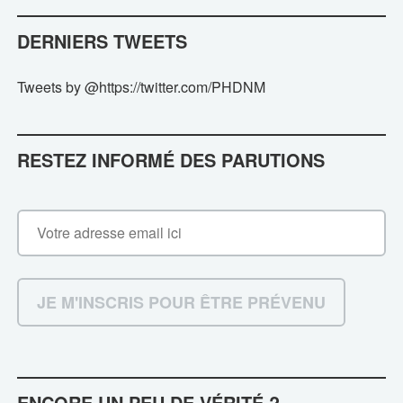
DERNIERS TWEETS
Tweets by @https://twitter.com/PHDNM
RESTEZ INFORMÉ DES PARUTIONS
ENCORE UN PEU DE VÉRITÉ ?