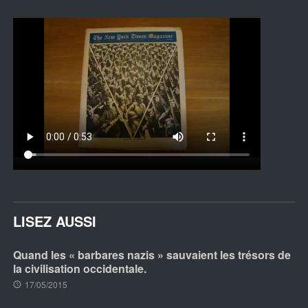
LISEZ AUSSI
Quand les « barbares nazis » sauvaient les trésors de
la civilisation occidentale.
17/05/2015