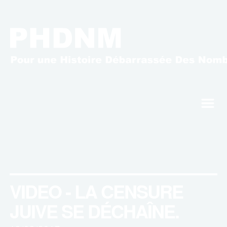
m
VIDEO - LA CENSURE
JUIVE SE DÉCHAÎNE.