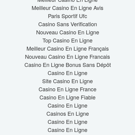
Meilleur Casino En Ligne Avis
Paris Sportif Ufc
Casino Sans Verification
Nouveau Casino En Ligne
Top Casino En Ligne
Meilleur Casino En Ligne Français
Nouveau Casino En Ligne Francais
Casino En Ligne Bonus Sans Dépôt
Casino En Ligne
Site Casino En Ligne
Casino En Ligne France
Casino En Ligne Fiable
Casino En Ligne
Casinos En Ligne
Casino En Ligne
Casino En Ligne