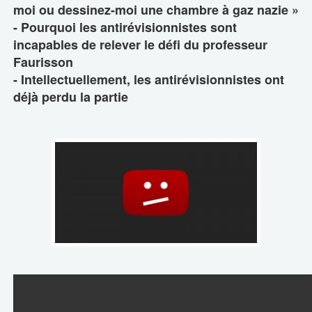
moi ou dessinez-moi une chambre à gaz nazie »
- Pourquoi les antirévisionnistes sont
incapables de relever le défi du professeur
Faurisson
- Intellectuellement, les antirévisionnistes ont
déjà perdu la partie