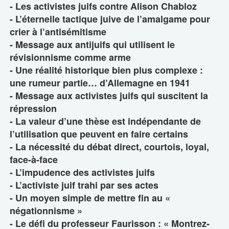
- Les activistes juifs contre Alison Chabloz
- L’éternelle tactique juive de l’amalgame pour
crier à l’antisémitisme
- Message aux antijuifs qui utilisent le
révisionnisme comme arme
- Une réalité historique bien plus complexe :
une rumeur partie… d’Allemagne en 1941
- Message aux activistes juifs qui suscitent la
répression
- La valeur d’une thèse est indépendante de
l’utilisation que peuvent en faire certains
- La nécessité du débat direct, courtois, loyal,
face-à-face
- L’impudence des activistes juifs
- L’activiste juif trahi par ses actes
- Un moyen simple de mettre fin au «
négationnisme »
- Le défi du professeur Faurisson : « Montrez-