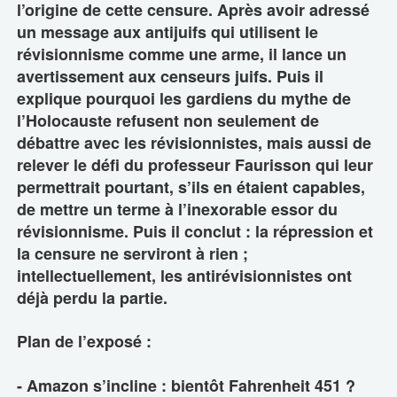
l’origine de cette censure. Après avoir adressé
un message aux antijuifs qui utilisent le
révisionnisme comme une arme, il lance un
avertissement aux censeurs juifs. Puis il
explique pourquoi les gardiens du mythe de
l’Holocauste refusent non seulement de
débattre avec les révisionnistes, mais aussi de
relever le défi du professeur Faurisson qui leur
permettrait pourtant, s’ils en étaient capables,
de mettre un terme à l’inexorable essor du
révisionnisme. Puis il conclut : la répression et
la censure ne serviront à rien ;
intellectuellement, les antirévisionnistes ont
déjà perdu la partie.
Plan de l’exposé :
- Amazon s’incline : bientôt Fahrenheit 451 ?