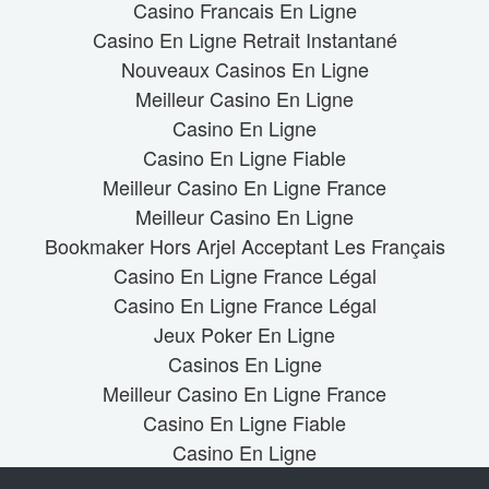
Casino Francais En Ligne
Casino En Ligne Retrait Instantané
Nouveaux Casinos En Ligne
Meilleur Casino En Ligne
Casino En Ligne
Casino En Ligne Fiable
Meilleur Casino En Ligne France
Meilleur Casino En Ligne
Bookmaker Hors Arjel Acceptant Les Français
Casino En Ligne France Légal
Casino En Ligne France Légal
Jeux Poker En Ligne
Casinos En Ligne
Meilleur Casino En Ligne France
Casino En Ligne Fiable
Casino En Ligne