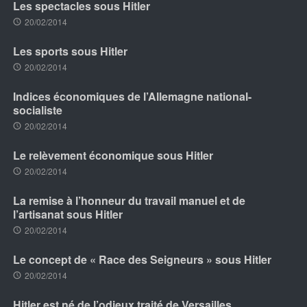
Les spectacles sous Hitler
20/02/2014
Les sports sous Hitler
20/02/2014
Indices économiques de l’Allemagne national-
socialiste
20/02/2014
Le relèvement économique sous Hitler
20/02/2014
La remise à l’honneur du travail manuel et de
l’artisanat sous Hitler
20/02/2014
Le concept de « Race des Seigneurs » sous Hitler
20/02/2014
Hitler est né de l’odieux traité de Versailles