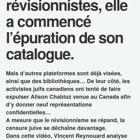
révisionnistes, elle
a commencé
l’épuration de son
catalogue.
Mais d’autres plateformes sont déjà visées,
ainsi que des bibliothèques… De leur côté, les
activistes juifs canadiens ont tenté de faire
expulser Alison Chabloz venue au Canada afin
d’y donner neuf représentations
confidentielles…
A mesure que le révisionnisme se répand, la
censure juive se déchaîne davantage.
Dans cette vidéo, Vincent Reynouard analyse