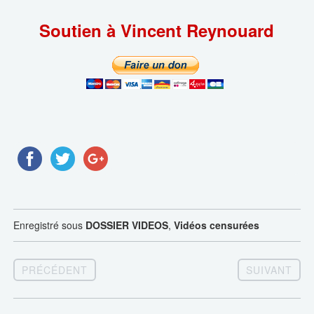
Soutien à Vincent Reynouard
Enregistré sous
DOSSIER VIDEOS
,
Vidéos censurées
PRÉCÉDENT
SUIVANT