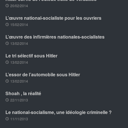
20/02/2014
L’œuvre national-socialiste pour les ouvriers
15/02/2014
L’œuvre des infirmières nationales-socialistes
13/02/2014
Le tri sélectif sous Hitler
13/02/2014
L’essor de l’automobile sous Hitler
13/02/2014
Shoah , la réalité
22/11/2013
Le national-socialisme, une idéologie criminelle ?
11/11/2013