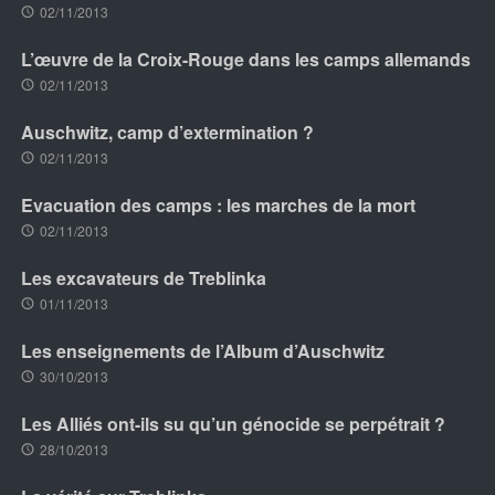
02/11/2013
L’œuvre de la Croix-Rouge dans les camps allemands
02/11/2013
Auschwitz, camp d’extermination ?
02/11/2013
Evacuation des camps : les marches de la mort
02/11/2013
Les excavateurs de Treblinka
01/11/2013
Les enseignements de l’Album d’Auschwitz
30/10/2013
Les Alliés ont-ils su qu’un génocide se perpétrait ?
28/10/2013