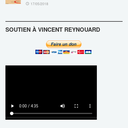
17/05/2018
SOUTIEN À VINCENT REYNOUARD