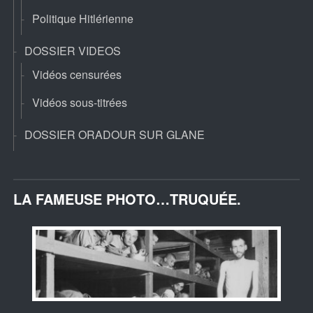
Politique Hitlérienne
DOSSIER VIDEOS
Vidéos censurées
Vidéos sous-titrées
DOSSIER ORADOUR SUR GLANE
LA FAMEUSE PHOTO…TRUQUÉE.