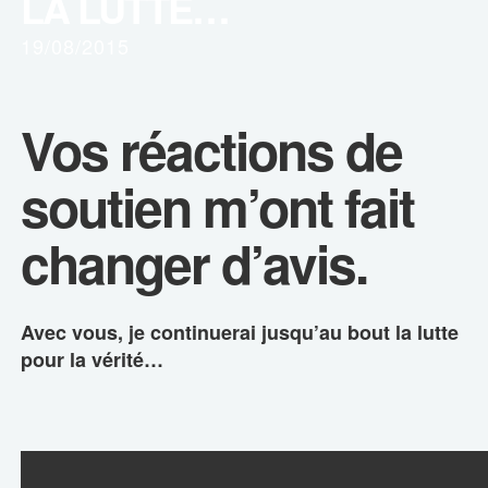
LA LUTTE…
19/08/2015
Vos réactions de
soutien m’ont fait
changer d’avis.
Avec vous, je continuerai jusqu’au bout la lutte
pour la vérité…