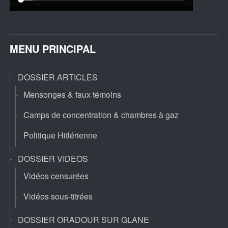
MENU PRINCIPAL
DOSSIER ARTICLES
Mensonges & faux témoins
Camps de concentration & chambres à gaz
Politique Hitlérienne
DOSSIER VIDEOS
Vidéos censurées
Vidéos sous-titrées
DOSSIER ORADOUR SUR GLANE