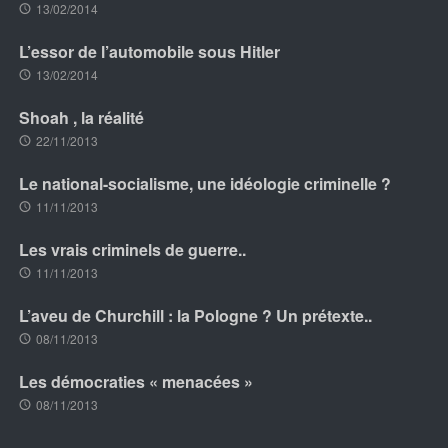
13/02/2014
L’essor de l’automobile sous Hitler
13/02/2014
Shoah , la réalité
22/11/2013
Le national-socialisme, une idéologie criminelle ?
11/11/2013
Les vrais criminels de guerre..
11/11/2013
L’aveu de Churchill : la Pologne ? Un prétexte..
08/11/2013
Les démocraties « menacées »
08/11/2013