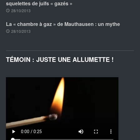
squelettes de juifs « gazés »
28/10/2013
La « chambre à gaz » de Mauthausen : un mythe
28/10/2013
TÉMOIN : JUSTE UNE ALLUMETTE !