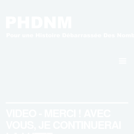
m
VIDEO - MERCI ! AVEC
VOUS, JE CONTINUERAI