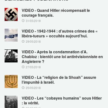
VIDEO - Quand Hitler récompensait le
courage français.
31/05/2018
VIDEO - 1942-1944 : d’autres crimes des «
libéra-tueurs » occultés aujourd’hui.
29/05/2018
VIDEO - Après la condamnation d’A.
Chabloz : bientôt une loi antirévisionniste en
Angleterre ?
27/05/2018
VIDEO - La “religion de la Shoah” assure
l’impunité à Israël.
25/05/2018
VIDEO - Les “cobayes humains” sous Hitler
: la vérité.