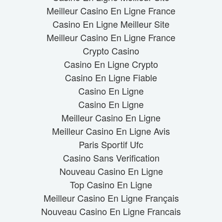
Meilleur Casino En Ligne France
Casino En Ligne Meilleur Site
Meilleur Casino En Ligne France
Crypto Casino
Casino En Ligne Crypto
Casino En Ligne Fiable
Casino En Ligne
Casino En Ligne
Meilleur Casino En Ligne
Meilleur Casino En Ligne Avis
Paris Sportif Ufc
Casino Sans Verification
Nouveau Casino En Ligne
Top Casino En Ligne
Meilleur Casino En Ligne Français
Nouveau Casino En Ligne Francais