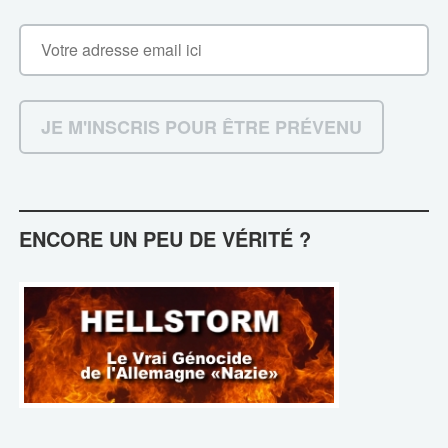
ENCORE UN PEU DE VÉRITÉ ?