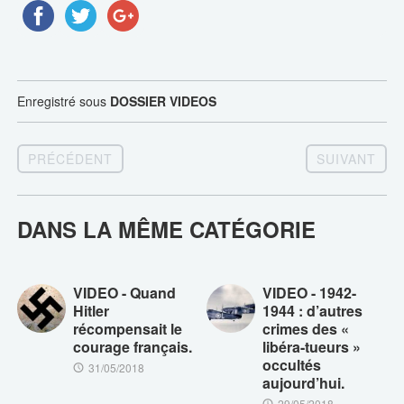
Enregistré sous
DOSSIER VIDEOS
PRÉCÉDENT
SUIVANT
DANS LA MÊME CATÉGORIE
VIDEO - Quand
VIDEO - 1942-
Hitler
1944 : d’autres
récompensait le
crimes des «
courage français.
libéra-tueurs »
occultés
31/05/2018
aujourd’hui.
29/05/2018