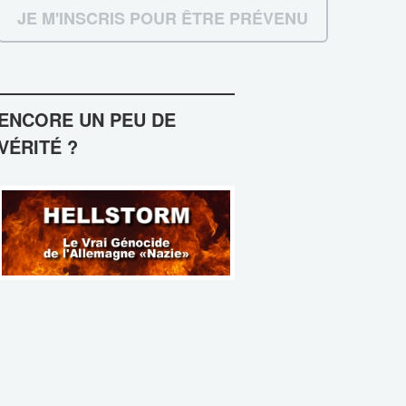
ENCORE UN PEU DE
VÉRITÉ ?