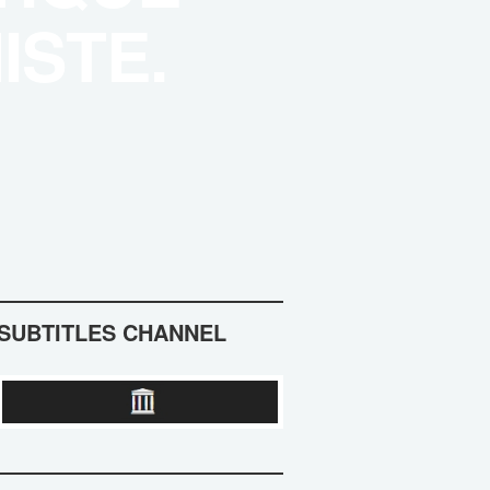
ISTE.
SUBTITLES CHANNEL