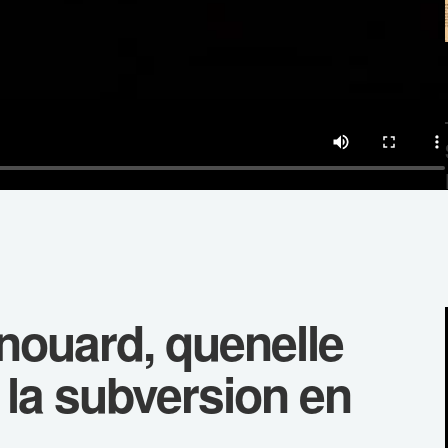
nouard, quenelle
 la subversion en