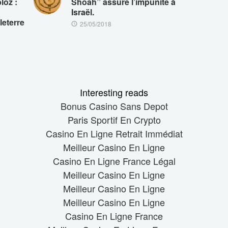
loz :
Shoah” assure l’impunité à
Israël.
leterre
25/05/2018
Interesting reads
Bonus Casino Sans Depot
Paris Sportif En Crypto
Casino En Ligne Retrait Immédiat
Meilleur Casino En Ligne
Casino En Ligne France Légal
Meilleur Casino En Ligne
Meilleur Casino En Ligne
Meilleur Casino En Ligne
Casino En Ligne France