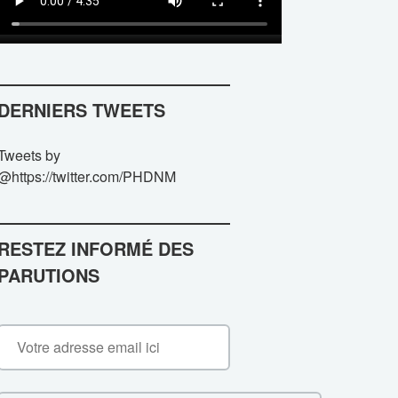
DERNIERS TWEETS
Tweets by
@https://twitter.com/PHDNM
RESTEZ INFORMÉ DES
PARUTIONS