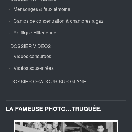
Mensonges & faux témoins
Camps de concentration & chambres à gaz
Politique Hitlérienne
DOSSIER VIDEOS
Vidéos censurées
Vidéos sous-titrées
DOSSIER ORADOUR SUR GLANE
LA FAMEUSE PHOTO…TRUQUÉE.