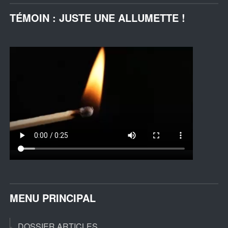
TÉMOIN : JUSTE UNE ALLUMETTE !
MENU PRINCIPAL
DOSSIER ARTICLES