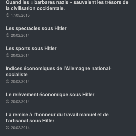
Quand les « barbares nazis » sauvaient les trésors de
la civilisation occidentale.
17/05/2015
Les spectacles sous Hitler
20/02/2014
Les sports sous Hitler
20/02/2014
Indices économiques de l’Allemagne national-
socialiste
20/02/2014
Le relèvement économique sous Hitler
20/02/2014
La remise à l’honneur du travail manuel et de
l’artisanat sous Hitler
20/02/2014