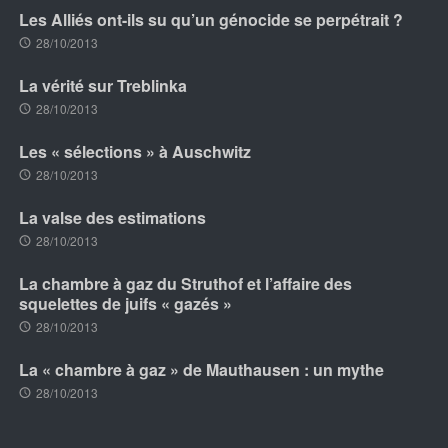
Les Alliés ont-ils su qu’un génocide se perpétrait ?
28/10/2013
La vérité sur Treblinka
28/10/2013
Les « sélections » à Auschwitz
28/10/2013
La valse des estimations
28/10/2013
La chambre à gaz du Struthof et l’affaire des
squelettes de juifs « gazés »
28/10/2013
La « chambre à gaz » de Mauthausen : un mythe
28/10/2013