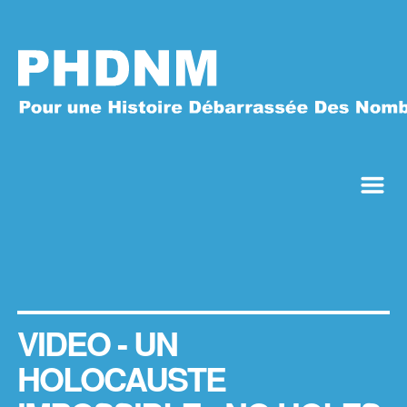
m
VIDEO - UN
HOLOCAUSTE