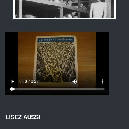
LISEZ AUSSI