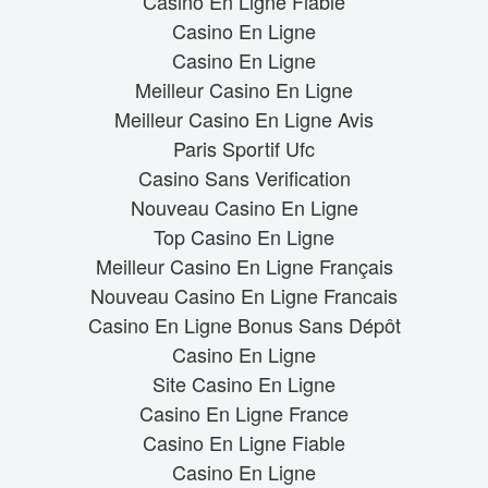
Casino En Ligne Fiable
Casino En Ligne
Casino En Ligne
Meilleur Casino En Ligne
Meilleur Casino En Ligne Avis
Paris Sportif Ufc
Casino Sans Verification
Nouveau Casino En Ligne
Top Casino En Ligne
Meilleur Casino En Ligne Français
Nouveau Casino En Ligne Francais
Casino En Ligne Bonus Sans Dépôt
Casino En Ligne
Site Casino En Ligne
Casino En Ligne France
Casino En Ligne Fiable
Casino En Ligne