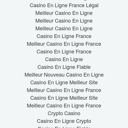
Casino En Ligne France Légal
Meilleur Casino En Ligne
Meilleur Casino En Ligne
Meilleur Casino En Ligne
Casino En Ligne France
Meilleur Casino En Ligne France
Casino En Ligne France
Casino En Ligne
Casino En Ligne Fiable
Meilleur Nouveau Casino En Ligne
Casino En Ligne Meilleur Site
Meilleur Casino En Ligne France
Casino En Ligne Meilleur Site
Meilleur Casino En Ligne France
Crypto Casino
Casino En Ligne Crypto