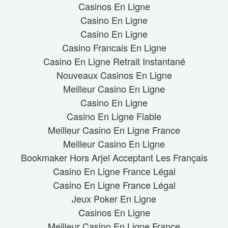
Casinos En Ligne
Casino En Ligne
Casino En Ligne
Casino Francais En Ligne
Casino En Ligne Retrait Instantané
Nouveaux Casinos En Ligne
Meilleur Casino En Ligne
Casino En Ligne
Casino En Ligne Fiable
Meilleur Casino En Ligne France
Meilleur Casino En Ligne
Bookmaker Hors Arjel Acceptant Les Français
Casino En Ligne France Légal
Casino En Ligne France Légal
Jeux Poker En Ligne
Casinos En Ligne
Meilleur Casino En Ligne France