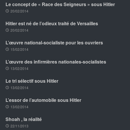
Le concept de « Race des Seigneurs » sous Hitler
20/02/2014
Hitler est né de l’odieux traité de Versailles
20/02/2014
L’œuvre national-socialiste pour les ouvriers
15/02/2014
L’œuvre des infirmières nationales-socialistes
13/02/2014
Le tri sélectif sous Hitler
13/02/2014
L’essor de l’automobile sous Hitler
13/02/2014
Shoah , la réalité
22/11/2013