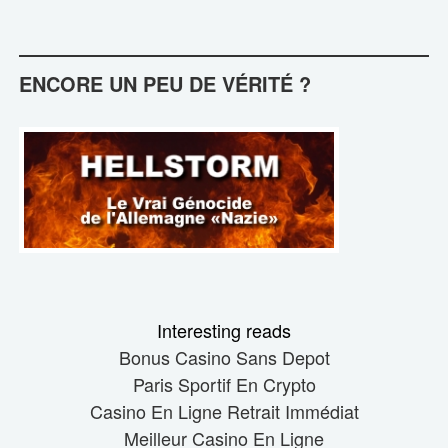
ENCORE UN PEU DE VÉRITÉ ?
Interesting reads
Bonus Casino Sans Depot
Paris Sportif En Crypto
Casino En Ligne Retrait Immédiat
Meilleur Casino En Ligne