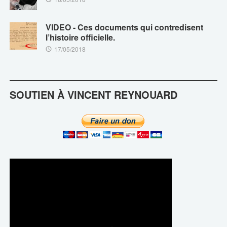
VIDEO - Ces documents qui contredisent
l’histoire officielle.
17/05/2018
SOUTIEN À VINCENT REYNOUARD