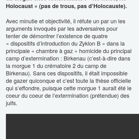
Holocaust » (pas de trous, pas d’Holocauste).
Avec minutie et objectivité, il réfute un par un les
arguments invoqués par les adversaires pour
tenter de démontrer l’existence de quatre
« dispositifs d’introduction du Zyklon B » dans la
principale « chambre à gaz » homicide du principal
camp d’extermination : Birkenau (c’est-à-dire dans
la morgue 1 du crématoire 2 du camp de
Birkenau). Sans ces dispositifs, il était impossible
de gazer quiconque et c’est toute la thèse officielle
qui s’effondre, puisque cette morgue 1 aurait été le
coeur du coeur de l’extermination (prétendue) des
juifs.