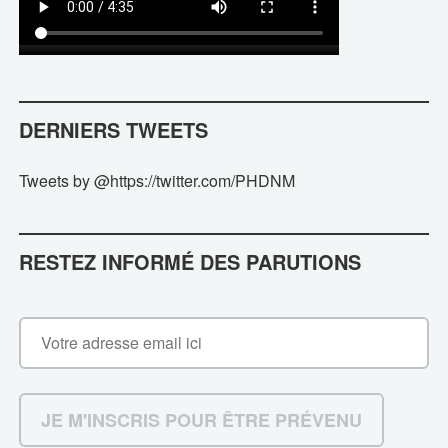
DERNIERS TWEETS
Tweets by @https://twitter.com/PHDNM
RESTEZ INFORMÉ DES PARUTIONS