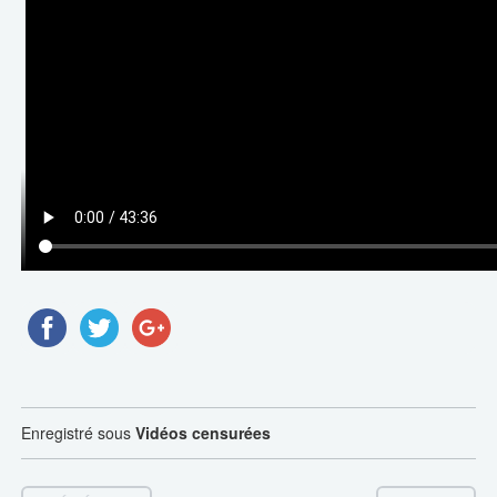
Enregistré sous
Vidéos censurées