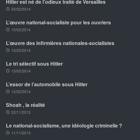
Hitler est né de l’odieux traité de Versailles
20/02/2014
L’œuvre national-socialiste pour les ouvriers
15/02/2014
L’œuvre des infirmières nationales-socialistes
13/02/2014
Le tri sélectif sous Hitler
13/02/2014
L’essor de l’automobile sous Hitler
13/02/2014
Shoah , la réalité
22/11/2013
Le national-socialisme, une idéologie criminelle ?
11/11/2013