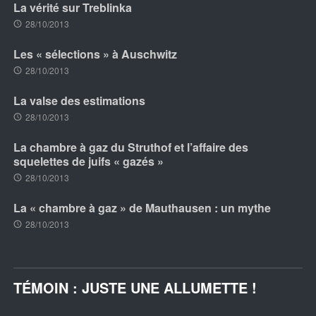
La vérité sur Treblinka
28/10/2013
Les « sélections » à Auschwitz
28/10/2013
La valse des estimations
28/10/2013
La chambre à gaz du Struthof et l’affaire des
squelettes de juifs « gazés »
28/10/2013
La « chambre à gaz » de Mauthausen : un mythe
28/10/2013
TÉMOIN : JUSTE UNE ALLUMETTE !