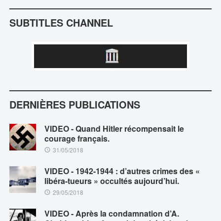
SUBTITLES CHANNEL
DERNIÈRES PUBLICATIONS
VIDEO - Quand Hitler récompensait le
courage français.
31/05/2018
VIDEO - 1942-1944 : d’autres crimes des «
libéra-tueurs » occultés aujourd’hui.
29/05/2018
VIDEO - Après la condamnation d’A.