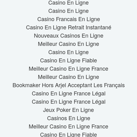
Casino En Ligne
Casino En Ligne
Casino Francais En Ligne
Casino En Ligne Retrait Instantané
Nouveaux Casinos En Ligne
Meilleur Casino En Ligne
Casino En Ligne
Casino En Ligne Fiable
Meilleur Casino En Ligne France
Meilleur Casino En Ligne
Bookmaker Hors Arjel Acceptant Les Français
Casino En Ligne France Légal
Casino En Ligne France Légal
Jeux Poker En Ligne
Casinos En Ligne
Meilleur Casino En Ligne France
Casino En Ligne Fiable