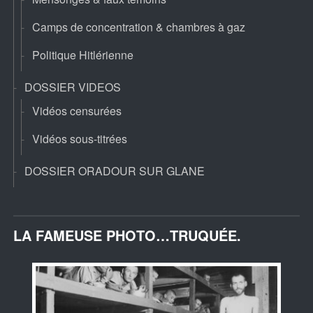
Camps de concentration & chambres à gaz
Politique Hitlérienne
DOSSIER VIDEOS
Vidéos censurées
Vidéos sous-titrées
DOSSIER ORADOUR SUR GLANE
LA FAMEUSE PHOTO…TRUQUÉE.