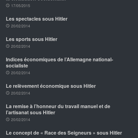
17/05/2015
Les spectacles sous Hitler
20/02/2014
Les sports sous Hitler
20/02/2014
Indices économiques de l’Allemagne national-
socialiste
20/02/2014
Le relèvement économique sous Hitler
20/02/2014
La remise à l’honneur du travail manuel et de
l’artisanat sous Hitler
20/02/2014
Le concept de « Race des Seigneurs » sous Hitler