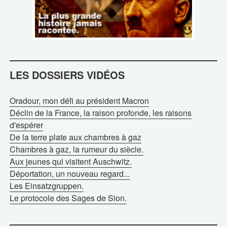
LES DOSSIERS VIDÉOS
Oradour, mon défi au président Macron
Déclin de la France, la raison profonde, les raisons
d'espérer
De la terre plate aux chambres à gaz
Chambres à gaz, la rumeur du siècle.
Aux jeunes qui visitent Auschwitz.
Déportation, un nouveau regard...
Les Einsatzgruppen.
Le protocole des Sages de Sion.