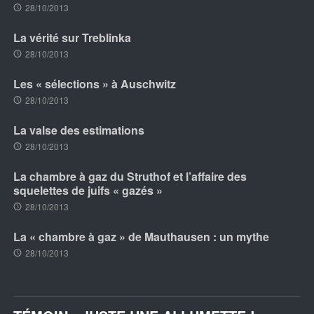
28/10/2013
La vérité sur Treblinka
28/10/2013
Les « sélections » à Auschwitz
28/10/2013
La valse des estimations
28/10/2013
La chambre à gaz du Struthof et l’affaire des
squelettes de juifs « gazés »
28/10/2013
La « chambre à gaz » de Mauthausen : un mythe
28/10/2013