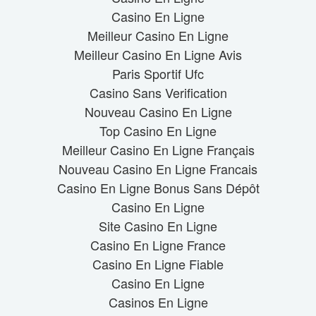
Casino En Ligne
Meilleur Casino En Ligne
Meilleur Casino En Ligne Avis
Paris Sportif Ufc
Casino Sans Verification
Nouveau Casino En Ligne
Top Casino En Ligne
Meilleur Casino En Ligne Français
Nouveau Casino En Ligne Francais
Casino En Ligne Bonus Sans Dépôt
Casino En Ligne
Site Casino En Ligne
Casino En Ligne France
Casino En Ligne Fiable
Casino En Ligne
Casinos En Ligne