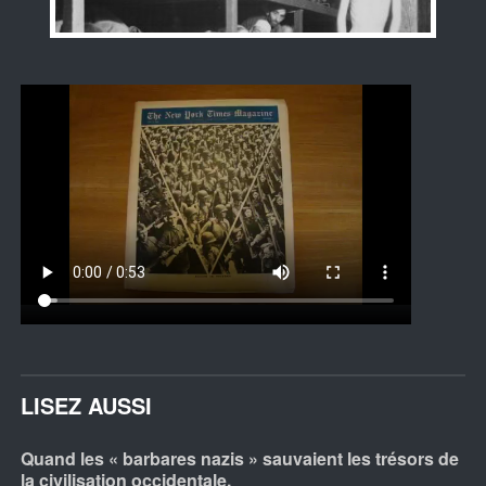
LISEZ AUSSI
Quand les « barbares nazis » sauvaient les trésors de
la civilisation occidentale.