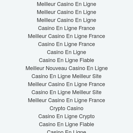
Meilleur Casino En Ligne
Meilleur Casino En Ligne
Meilleur Casino En Ligne
Casino En Ligne France
Meilleur Casino En Ligne France
Casino En Ligne France
Casino En Ligne
Casino En Ligne Fiable
Meilleur Nouveau Casino En Ligne
Casino En Ligne Meilleur Site
Meilleur Casino En Ligne France
Casino En Ligne Meilleur Site
Meilleur Casino En Ligne France
Crypto Casino
Casino En Ligne Crypto
Casino En Ligne Fiable
Casino En Ligne