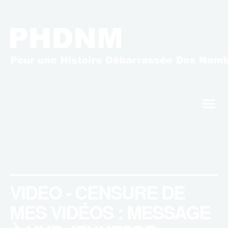
m
VIDEO - CENSURE DE
MES VIDÉOS : MESSAGE