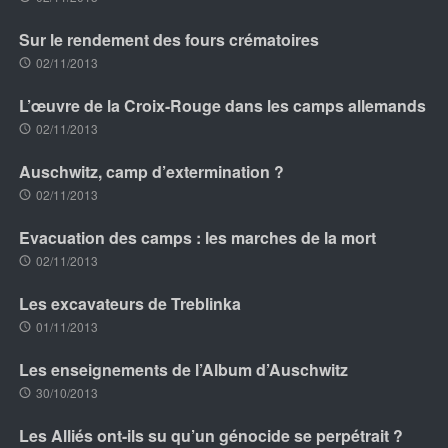
Sur le rendement des fours crématoires
02/11/2013
L’œuvre de la Croix-Rouge dans les camps allemands
02/11/2013
Auschwitz, camp d’extermination ?
02/11/2013
Evacuation des camps : les marches de la mort
02/11/2013
Les excavateurs de Treblinka
01/11/2013
Les enseignements de l’Album d’Auschwitz
30/10/2013
Les Alliés ont-ils su qu’un génocide se perpétrait ?