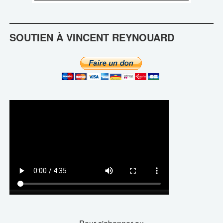
SOUTIEN À VINCENT REYNOUARD