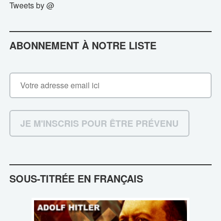
Tweets by @
ABONNEMENT À NOTRE LISTE
SOUS-TITRÉE EN FRANÇAIS