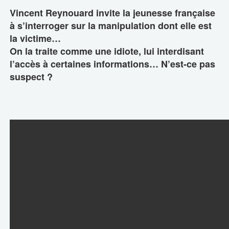
Vincent Reynouard invite la jeunesse française
à s’interroger sur la manipulation dont elle est
la victime…
On la traite comme une idiote, lui interdisant
l’accès à certaines informations… N’est-ce pas
suspect ?