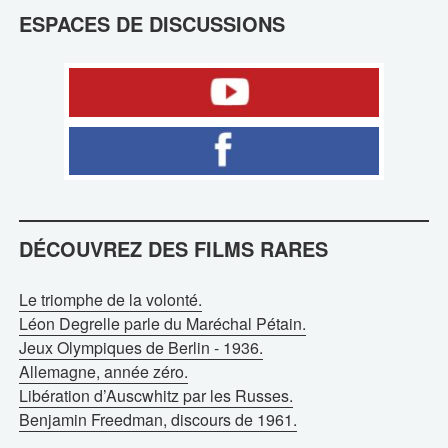
ESPACES DE DISCUSSIONS
DÉCOUVREZ DES FILMS RARES
Le triomphe de la volonté.
Léon Degrelle parle du Maréchal Pétain.
Jeux Olympiques de Berlin - 1936.
Allemagne, année zéro.
Libération d’Auscwhitz par les Russes.
Benjamin Freedman, discours de 1961.