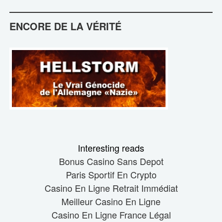
ENCORE DE LA VÉRITÉ
Interesting reads
Bonus Casino Sans Depot
Paris Sportif En Crypto
Casino En Ligne Retrait Immédiat
Meilleur Casino En Ligne
Casino En Ligne France Légal