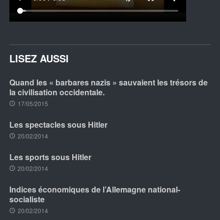
LISEZ AUSSI
Quand les « barbares nazis » sauvaient les trésors de
la civilisation occidentale.
17/05/2015
Les spectacles sous Hitler
20/02/2014
Les sports sous Hitler
20/02/2014
Indices économiques de l’Allemagne national-
socialiste
20/02/2014