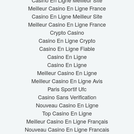
Casino En Ligne Meilleur Site
Meilleur Casino En Ligne France
Casino En Ligne Meilleur Site
Meilleur Casino En Ligne France
Crypto Casino
Casino En Ligne Crypto
Casino En Ligne Fiable
Casino En Ligne
Casino En Ligne
Meilleur Casino En Ligne
Meilleur Casino En Ligne Avis
Paris Sportif Ufc
Casino Sans Verification
Nouveau Casino En Ligne
Top Casino En Ligne
Meilleur Casino En Ligne Français
Nouveau Casino En Ligne Francais