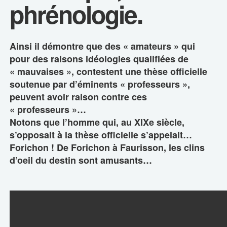
phrénologie.
Ainsi il démontre que des « amateurs » qui
pour des raisons idéologies qualifiées de
« mauvaises », contestent une thèse officielle
soutenue par d’éminents « professeurs »,
peuvent avoir raison contre ces
« professeurs »…
Notons que l’homme qui, au XIXe siècle,
s’opposait à la thèse officielle s’appelait…
Forichon ! De Forichon à Faurisson, les clins
d’oeil du destin sont amusants…