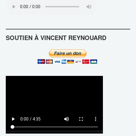
SOUTIEN À VINCENT REYNOUARD