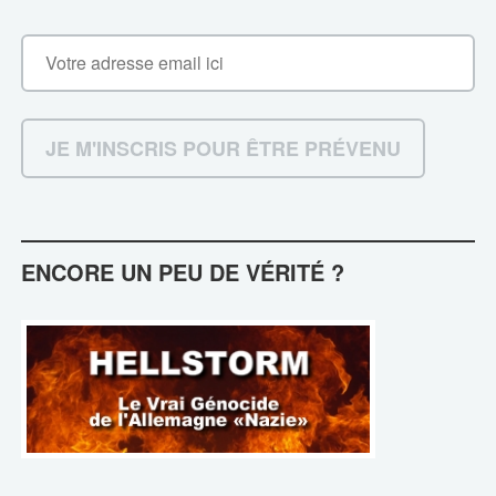
ENCORE UN PEU DE VÉRITÉ ?