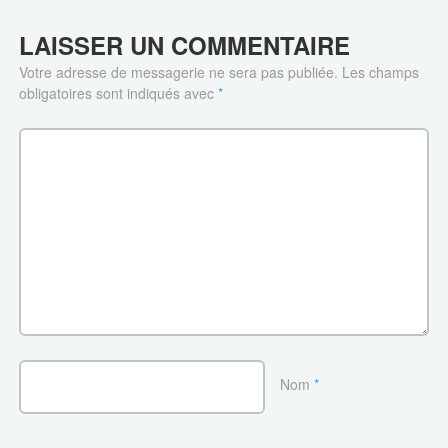
LAISSER UN COMMENTAIRE
Votre adresse de messagerie ne sera pas publiée.
Les champs
obligatoires sont indiqués avec
*
Nom
*