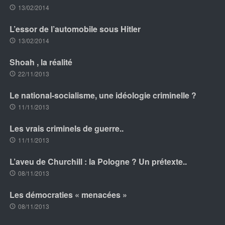
13/02/2014
L’essor de l’automobile sous Hitler
13/02/2014
Shoah , la réalité
22/11/2013
Le national-socialisme, une idéologie criminelle ?
11/11/2013
Les vrais criminels de guerre..
11/11/2013
L’aveu de Churchill : la Pologne ? Un prétexte..
08/11/2013
Les démocraties « menacées »
08/11/2013