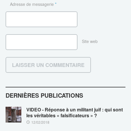
Adresse de messagerie
*
Site web
DERNIÈRES PUBLICATIONS
VIDEO - Réponse à un militant juif : qui sont
les véritables « falsificateurs » ?
12/02/2018