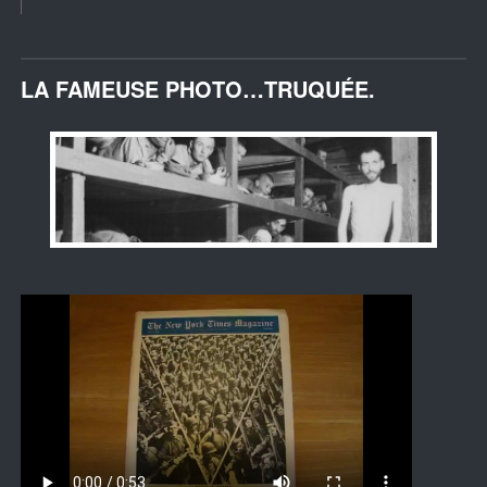
LA FAMEUSE PHOTO…TRUQUÉE.