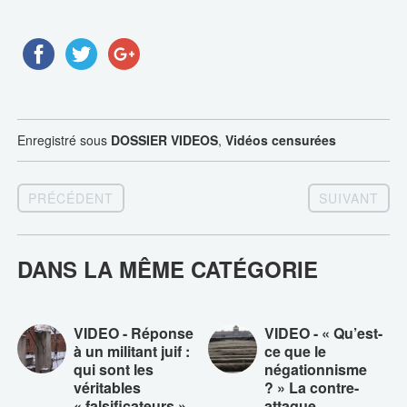
Enregistré sous
DOSSIER VIDEOS
,
Vidéos censurées
PRÉCÉDENT
SUIVANT
DANS LA MÊME CATÉGORIE
VIDEO - Réponse
VIDEO - « Qu’est-
à un militant juif :
ce que le
qui sont les
négationnisme
véritables
? » La contre-
« falsificateurs »
attaque.