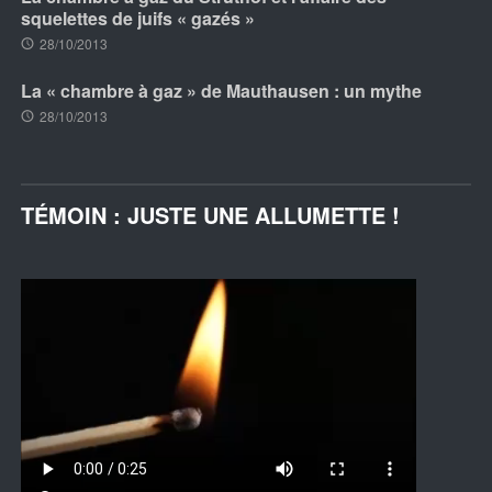
squelettes de juifs « gazés »
28/10/2013
La « chambre à gaz » de Mauthausen : un mythe
28/10/2013
TÉMOIN : JUSTE UNE ALLUMETTE !