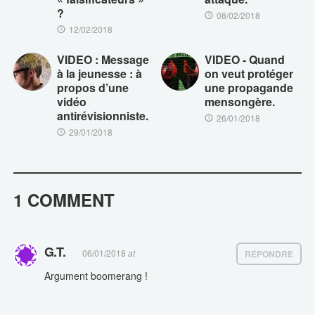
?
08/02/2018
12/02/2018
VIDEO : Message
VIDEO - Quand
à la jeunesse : à
on veut protéger
propos d’une
une propagande
vidéo
mensongère.
antirévisionniste.
26/01/2018
29/01/2018
1 COMMENT
G.T.
06/01/2018
at
RÉPONDRE
Argument boomerang !