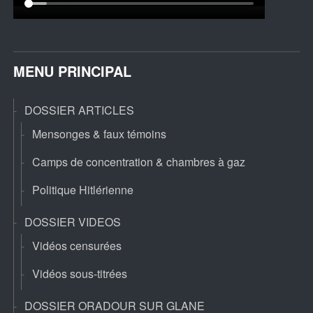
MENU PRINCIPAL
DOSSIER ARTICLES
Mensonges & faux témoins
Camps de concentration & chambres à gaz
Politique Hitlérienne
DOSSIER VIDEOS
Vidéos censurées
Vidéos sous-titrées
DOSSIER ORADOUR SUR GLANE