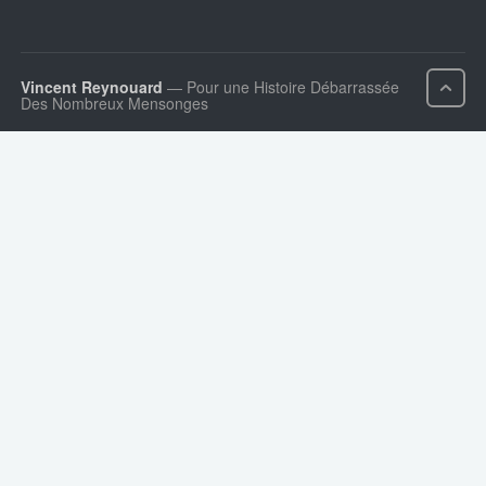
Vincent Reynouard
— Pour une Histoire Débarrassée
Des Nombreux Mensonges