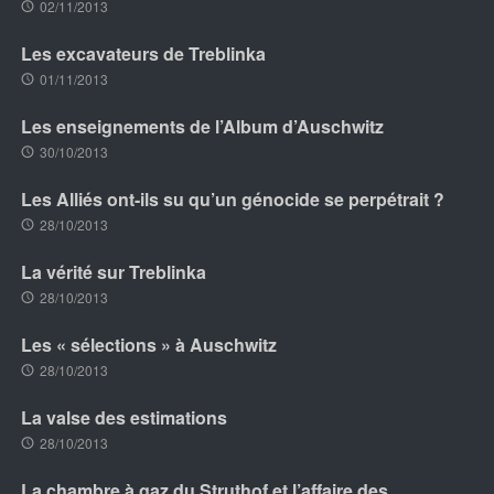
02/11/2013
Les excavateurs de Treblinka
01/11/2013
Les enseignements de l’Album d’Auschwitz
30/10/2013
Les Alliés ont-ils su qu’un génocide se perpétrait ?
28/10/2013
La vérité sur Treblinka
28/10/2013
Les « sélections » à Auschwitz
28/10/2013
La valse des estimations
28/10/2013
La chambre à gaz du Struthof et l’affaire des