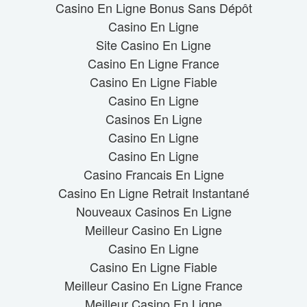
Casino En Ligne Bonus Sans Dépôt
Casino En Ligne
Site Casino En Ligne
Casino En Ligne France
Casino En Ligne Fiable
Casino En Ligne
Casinos En Ligne
Casino En Ligne
Casino En Ligne
Casino Francais En Ligne
Casino En Ligne Retrait Instantané
Nouveaux Casinos En Ligne
Meilleur Casino En Ligne
Casino En Ligne
Casino En Ligne Fiable
Meilleur Casino En Ligne France
Meilleur Casino En Ligne