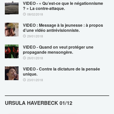
VIDEO - « Qu’est-ce que le négationnisme
? » La contre-attaque.
08/02/2018
VIDEO : Message à la jeunesse : à propos
d’une vidéo antirévisionniste.
29/01/2018
VIDEO - Quand on veut protéger une
propagande mensongère.
26/01/2018
VIDEO - Contre la dictature de la pensée
unique.
23/01/2018
URSULA HAVERBECK 01/12